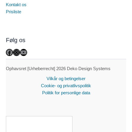
Kontakt os
Prisliste
Følg os
Facebook
Instagram
YouTube
Ophavsret [Urheberrecht] 2026 Deko Design Systems
Vilkår og betingelser
Cookie- og privatlivspolitik
Politik for personlige data