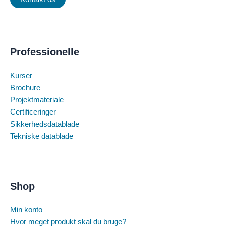
Professionelle
Kurser
Brochure
Projektmateriale
Certificeringer
Sikkerhedsdatablade
Tekniske datablade
Shop
Min konto
Hvor meget produkt skal du bruge?