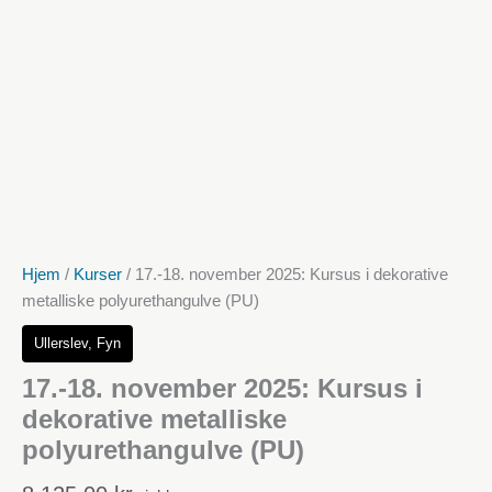
Hjem
/
Kurser
/ 17.-18. november 2025: Kursus i dekorative
metalliske polyurethangulve (PU)
Ullerslev, Fyn
17.-18. november 2025: Kursus i
dekorative metalliske
polyurethangulve (PU)