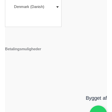
Denmark (Danish)
Betalingsmuligheder
Bygget af