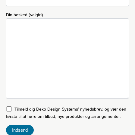
Din besked (valgfri)
Tilmeld dig Deko Design Systems' nyhedsbrev, og vær den
første til at høre om tilbud, nye produkter og arrangementer.