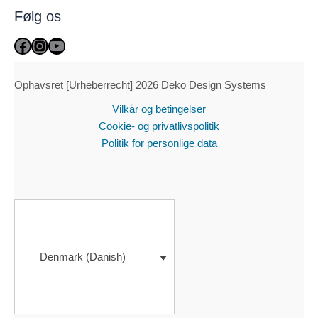
Følg os
Facebook
Instagram
YouTube
Ophavsret [Urheberrecht] 2026 Deko Design Systems
Vilkår og betingelser
Cookie- og privatlivspolitik
Politik for personlige data
Denmark (Danish)