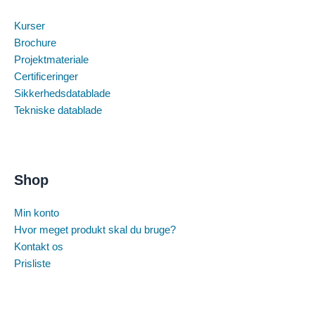
Kurser
Brochure
Projektmateriale
Certificeringer
Sikkerhedsdatablade
Tekniske datablade
Shop
Min konto
Hvor meget produkt skal du bruge?
Kontakt os
Prisliste