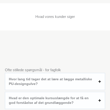
Hvad vores kunder siger
Ofte stillede spørgsmål - for fagfolk
Hvor lang tid tager det at lære at lægge metalliske
PU-designgulve?
Hvad er den optimale kursuslængde for at få en
god forståelse af det grundlæggende?