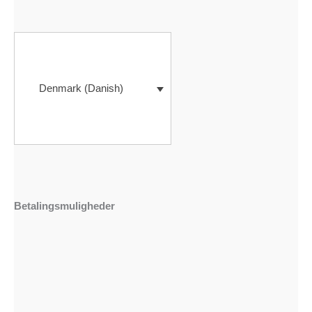
Denmark (Danish)
Betalingsmuligheder