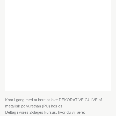
Kom i gang med at lære at lave DEKORATIVE GULVE af
metallisk polyurethan (PU) hos os.
Deltag i vores 2-dages kursus, hvor du vil lære: