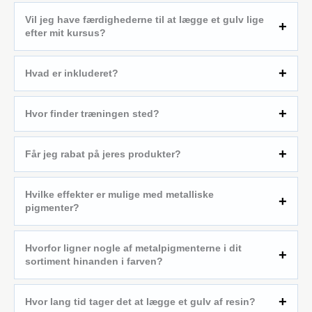
Vil jeg have færdighederne til at lægge et gulv lige
efter mit kursus?
Hvad er inkluderet?
Hvor finder træningen sted?
Får jeg rabat på jeres produkter?
Hvilke effekter er mulige med metalliske
pigmenter?
Hvorfor ligner nogle af metalpigmenterne i dit
sortiment hinanden i farven?
Hvor lang tid tager det at lægge et gulv af resin?