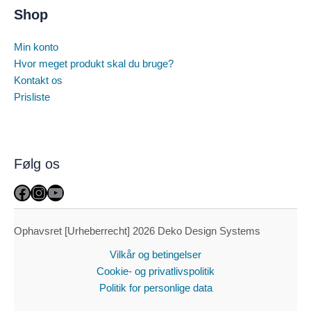
Shop
Min konto
Hvor meget produkt skal du bruge?
Kontakt os
Prisliste
Følg os
Facebook
Instagram
YouTube
Ophavsret [Urheberrecht] 2026 Deko Design Systems
Vilkår og betingelser
Cookie- og privatlivspolitik
Politik for personlige data