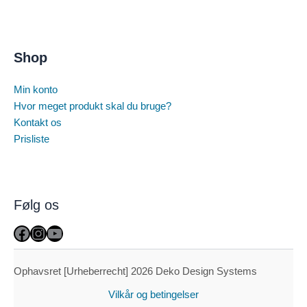
Shop
Min konto
Hvor meget produkt skal du bruge?
Kontakt os
Prisliste
Følg os
Facebook
Instagram
YouTube
Ophavsret [Urheberrecht] 2026 Deko Design Systems
Vilkår og betingelser