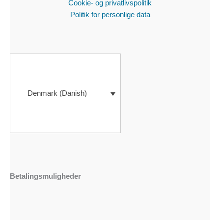
Cookie- og privatlivspolitik
Politik for personlige data
Denmark (Danish)
Betalingsmuligheder