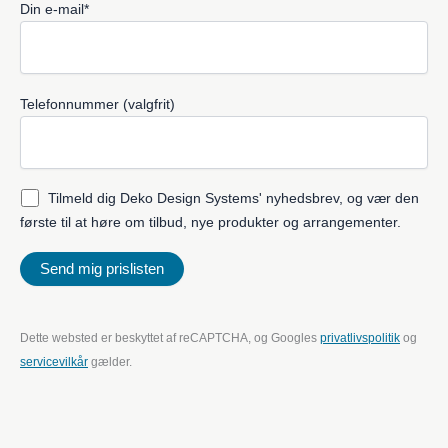
Din e-mail*
Telefonnummer (valgfrit)
Tilmeld dig Deko Design Systems' nyhedsbrev, og vær den
første til at høre om tilbud, nye produkter og arrangementer.
Dette websted er beskyttet af reCAPTCHA, og Googles
privatlivspolitik
og
servicevilkår
gælder.