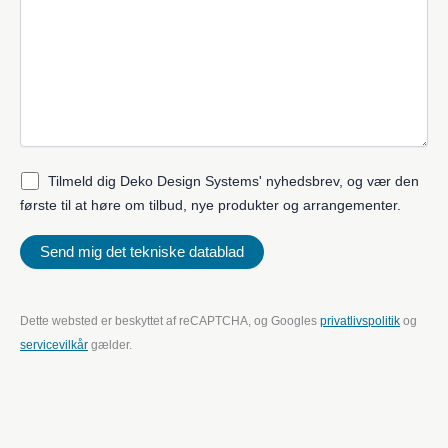
Tilmeld dig Deko Design Systems' nyhedsbrev, og vær den
første til at høre om tilbud, nye produkter og arrangementer.
Dette websted er beskyttet af reCAPTCHA, og Googles
privatlivspolitik
og
servicevilkår
gælder.