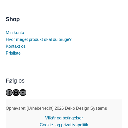
Shop
Min konto
Hvor meget produkt skal du bruge?
Kontakt os
Prisliste
Følg os
Facebook
Instagram
YouTube
Ophavsret [Urheberrecht] 2026 Deko Design Systems
Vilkår og betingelser
Cookie- og privatlivspolitik