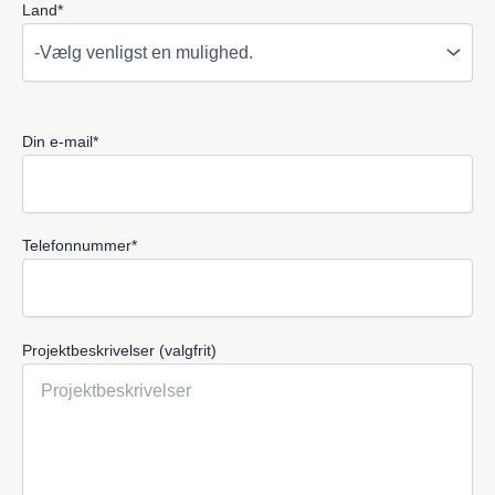
Land*
Din e-mail*
Telefonnummer*
Projektbeskrivelser (valgfrit)