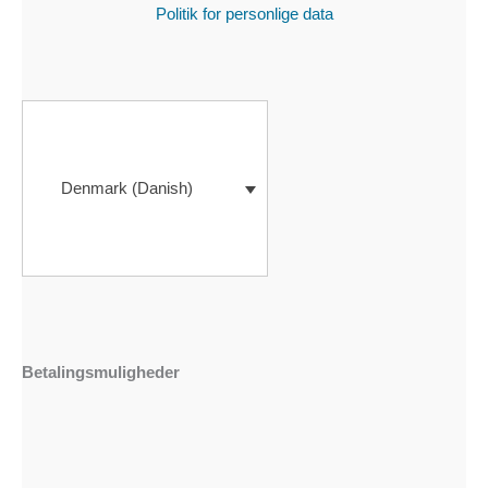
Politik for personlige data
Denmark (Danish)
Betalingsmuligheder