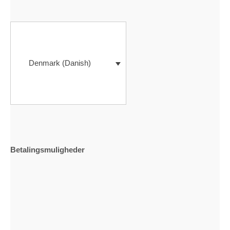
Denmark (Danish)
Betalingsmuligheder