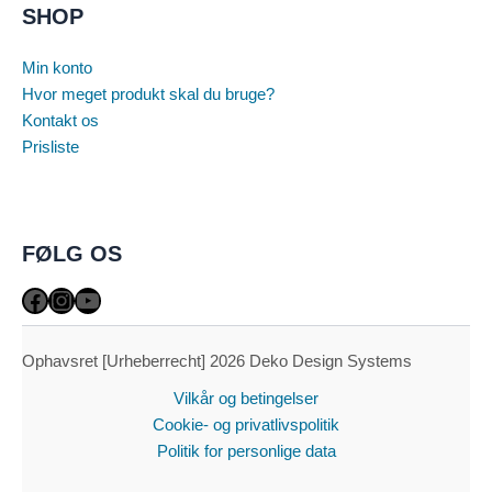
SHOP
Min konto
Hvor meget produkt skal du bruge?
Kontakt os
Prisliste
FØLG OS
Facebook
Instagram
YouTube
Ophavsret [Urheberrecht] 2026 Deko Design Systems
Vilkår og betingelser
Cookie- og privatlivspolitik
Politik for personlige data