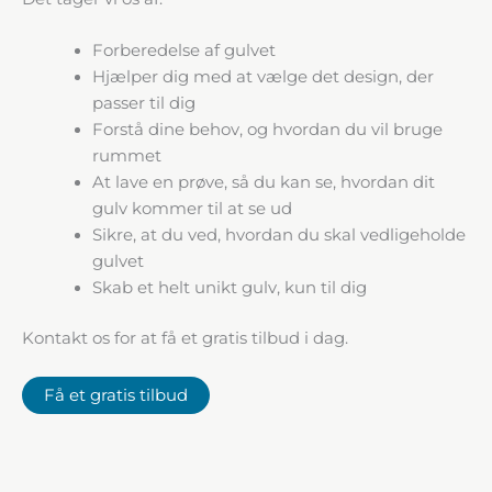
Forberedelse af gulvet
Hjælper dig med at vælge det design, der
passer til dig
Forstå dine behov, og hvordan du vil bruge
rummet
At lave en prøve, så du kan se, hvordan dit
gulv kommer til at se ud
Sikre, at du ved, hvordan du skal vedligeholde
gulvet
Skab et helt unikt gulv, kun til dig
Kontakt os for at få et gratis tilbud i dag.
Få et gratis tilbud