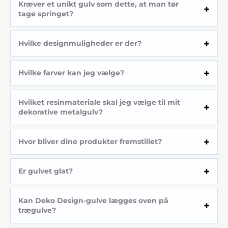
Kræver et unikt gulv som dette, at man tør
tage springet?
Hvilke designmuligheder er der?
Hvilke farver kan jeg vælge?
Hvilket resinmateriale skal jeg vælge til mit
dekorative metalgulv?
Hvor bliver dine produkter fremstillet?
Er gulvet glat?
Kan Deko Design-gulve lægges oven på
trægulve?