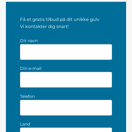
Få et gratis tilbud på dit unikke gulv
Vi kontakter dig snart!
Dit navn
Din e-mail
Telefon
Land