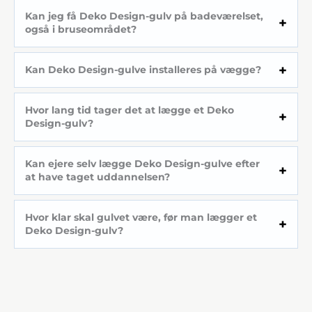
Kan jeg få Deko Design-gulv på badeværelset,
også i bruseområdet?
Kan Deko Design-gulve installeres på vægge?
Hvor lang tid tager det at lægge et Deko
Design-gulv?
Kan ejere selv lægge Deko Design-gulve efter
at have taget uddannelsen?
Hvor klar skal gulvet være, før man lægger et
Deko Design-gulv?