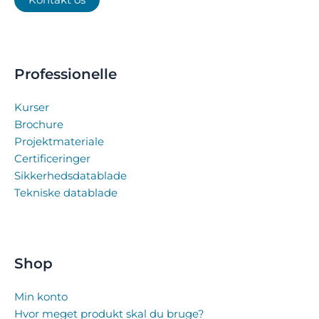
Kontakt os
Professionelle
Kurser
Brochure
Projektmateriale
Certificeringer
Sikkerhedsdatablade
Tekniske datablade
Shop
Min konto
Hvor meget produkt skal du bruge?