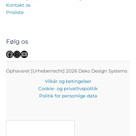
Kontakt os
Prisliste
Følg os
Facebook
Instagram
YouTube
Ophavsret [Urheberrecht] 2026 Deko Design Systems
Vilkår og betingelser
Cookie- og privatlivspolitik
Politik for personlige data