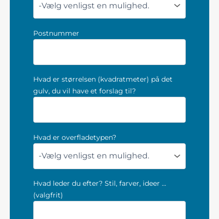
Postnummer
Hvad er størrelsen (kvadratmeter) på det
gulv, du vil have et forslag til?
Hvad er overfladetypen?
Hvad leder du efter? Stil, farver, ideer ...
(valgfrit)