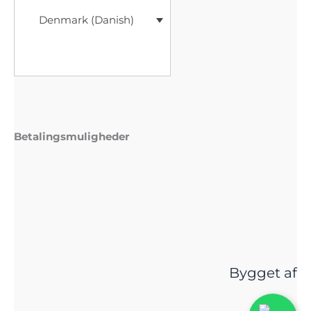
Denmark (Danish)
Betalingsmuligheder
Bygget af