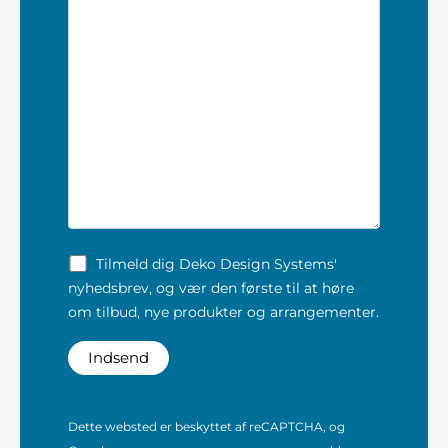
Tilmeld dig Deko Design Systems'
nyhedsbrev, og vær den første til at høre
om tilbud, nye produkter og arrangementer.
Dette websted er beskyttet af reCAPTCHA, og