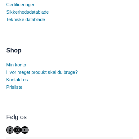
Certificeringer
Sikkerhedsdatablade
Tekniske datablade
Shop
Min konto
Hvor meget produkt skal du bruge?
Kontakt os
Prisliste
Følg os
Facebook
Instagram
YouTube