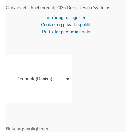
Ophavsret [Urheberrecht] 2026 Deko Design Systems
Vilkår og betingelser
Cookie- og privatlivspolitik
Politik for personlige data
Denmark (Danish)
Betalingsmuligheder