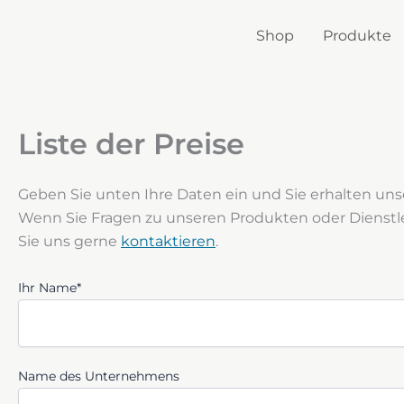
Zum
Inhalt
Shop
Produkte
springen
Liste der Preise
Geben Sie unten Ihre Daten ein und Sie erhalten unser
Wenn Sie Fragen zu unseren Produkten oder Dienst
Sie uns gerne
kontaktieren
.
Ihr Name*
Name des Unternehmens