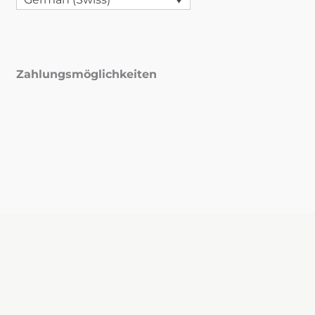
Zahlungsmöglichkeiten