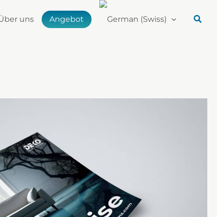
Über uns
Angebot