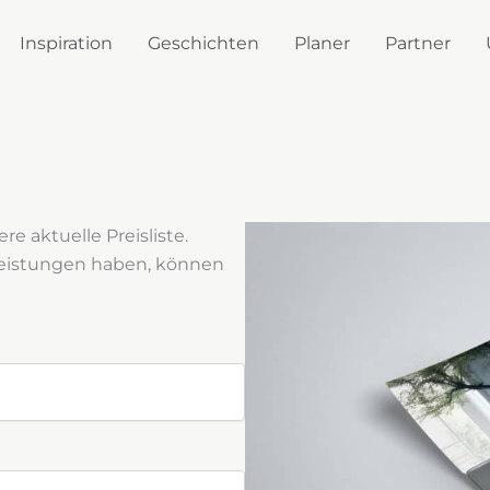
Inspiration
Geschichten
Planer
Partner
e aktuelle Preisliste.
leistungen haben, können