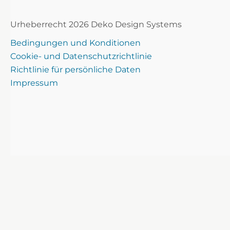
Urheberrecht 2026 Deko Design Systems
Bedingungen und Konditionen
Cookie- und Datenschutzrichtlinie
Richtlinie für persönliche Daten
Impressum