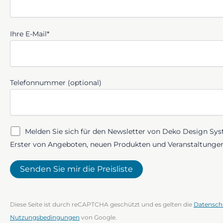
Ihre E-Mail*
Telefonnummer (optional)
Melden Sie sich für den Newsletter von Deko Design Sys
Erster von Angeboten, neuen Produkten und Veranstaltungen
Diese Seite ist durch reCAPTCHA geschützt und es gelten die
Datensc
Nutzungsbedingungen
von Google.