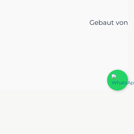
Gebaut von