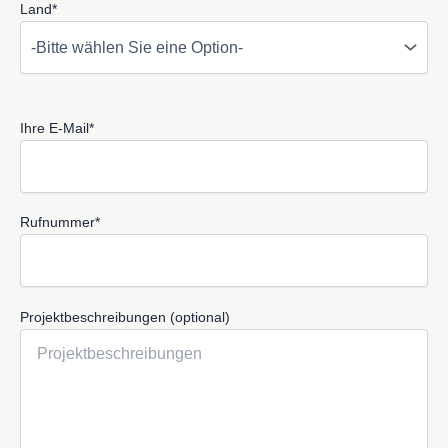
Land*
Ihre E-Mail*
Rufnummer*
Projektbeschreibungen (optional)