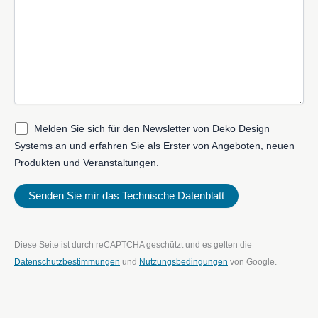
Melden Sie sich für den Newsletter von Deko Design
Systems an und erfahren Sie als Erster von Angeboten, neuen
Produkten und Veranstaltungen.
Diese Seite ist durch reCAPTCHA geschützt und es gelten die
Datenschutzbestimmungen
und
Nutzungsbedingungen
von Google.