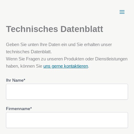
Zum
Inhalt
springen
Technisches Datenblatt
Geben Sie unten Ihre Daten ein und Sie erhalten unser
technisches Datenblatt.
Wenn Sie Fragen zu unseren Produkten oder Dienstleistungen
haben, können Sie
uns gerne kontaktieren
.
Ihr Name*
Firmenname*