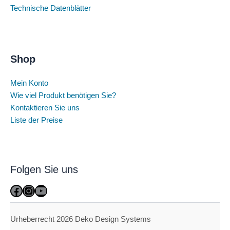
Technische Datenblätter
Shop
Mein Konto
Wie viel Produkt benötigen Sie?
Kontaktieren Sie uns
Liste der Preise
Folgen Sie uns
Facebook
Instagram
YouTube
Urheberrecht 2026 Deko Design Systems