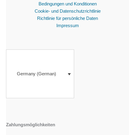
Bedingungen und Konditionen
Cookie- und Datenschutzrichtlinie
Richtlinie für persönliche Daten
Impressum
Germany (German)
Zahlungsmöglichkeiten