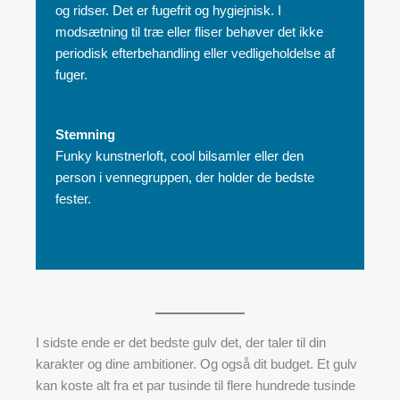
og ridser. Det er fugefrit og hygiejnisk. I
modsætning til træ eller fliser behøver det ikke
periodisk efterbehandling eller vedligeholdelse af
fuger.
Stemning
Funky kunstnerloft, cool bilsamler eller den
person i vennegruppen, der holder de bedste
fester.
I sidste ende er det bedste gulv det, der taler til din
karakter og dine ambitioner. Og også dit budget. Et gulv
kan koste alt fra et par tusinde til flere hundrede tusinde