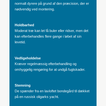
normalt dyrere på grund af den præcision, der er
nødvendig ved montering.
Holdbarhed
Moderat træ kan let få buler eller ridser, men det
kan efterbehandles flere gange i løbet af sin
levetid.
Vedligeholdelse
Kræver regelmæssig efterbehandling og
omhyggelig rengøring for at undgå fugtskader.
Stemning
De spænder fra en lavloftet bondegård til dækket
på en russisk oligarks yacht.