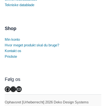
Tekniske datablade
Shop
Min konto
Hvor meget produkt skal du bruge?
Kontakt os
Prisliste
Følg os
Facebook
Instagram
YouTube
Ophavsret [Urheberrecht] 2026 Deko Design Systems