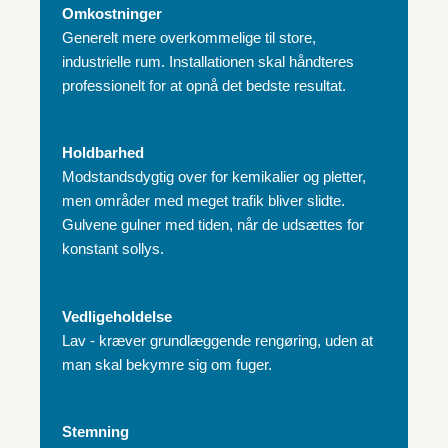
Omkostninger
Generelt mere overkommelige til store,
industrielle rum. Installationen skal håndteres
professionelt for at opnå det bedste resultat.
Holdbarhed
Modstandsdygtig over for kemikalier og pletter,
men områder med meget trafik bliver slidte.
Gulvene gulner med tiden, når de udsættes for
konstant sollys.
Vedligeholdelse
Lav - kræver grundlæggende rengøring, uden at
man skal bekymre sig om fuger.
Stemning