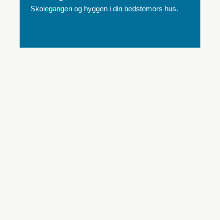
Skolegangen og hyggen i din bedstemors hus.