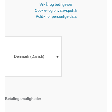
Vilkår og betingelser
Cookie- og privatlivspolitik
Politik for personlige data
Denmark (Danish)
Betalingsmuligheder