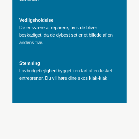
Vedligeholdelse
De er svære at reparere, hvis de bliver
beskadiget, da de dybest set er et billede af en
andens træ.
Stemning
Lavbudgetlejlighed bygget i en fart af en lusket
entreprenør. Du vil høre dine skos klak-klak.