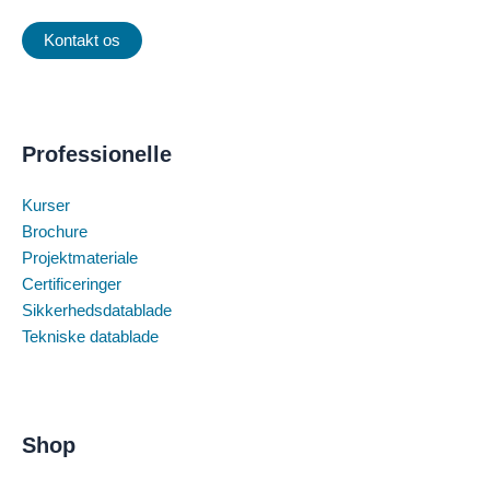
Kontakt os
Professionelle
Kurser
Brochure
Projektmateriale
Certificeringer
Sikkerhedsdatablade
Tekniske datablade
Shop