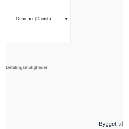
Denmark (Danish)
Betalingsmuligheder
Bygget af