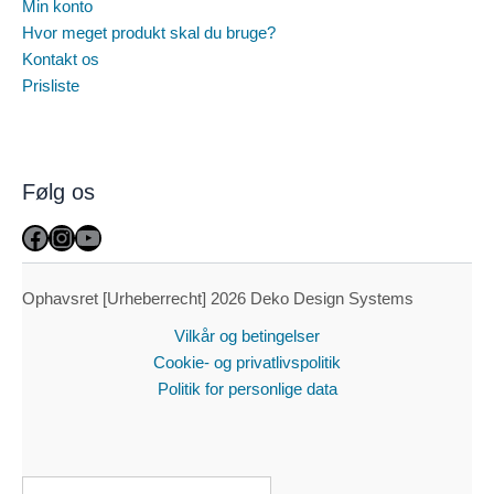
Min konto
Hvor meget produkt skal du bruge?
Kontakt os
Prisliste
Følg os
Facebook
Instagram
YouTube
Ophavsret [Urheberrecht] 2026 Deko Design Systems
Vilkår og betingelser
Cookie- og privatlivspolitik
Politik for personlige data