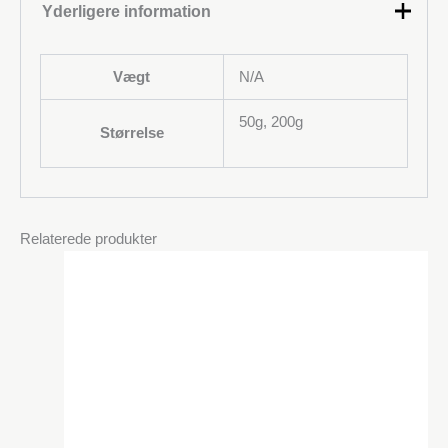
Yderligere information
Vægt
N/A
50g, 200g
Størrelse
Relaterede produkter