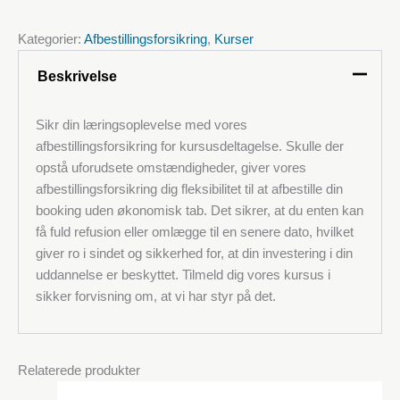
Kategorier:
Afbestillingsforsikring
,
Kurser
Beskrivelse
Sikr din læringsoplevelse med vores
afbestillingsforsikring for kursusdeltagelse. Skulle der
opstå uforudsete omstændigheder, giver vores
afbestillingsforsikring dig fleksibilitet til at afbestille din
booking uden økonomisk tab. Det sikrer, at du enten kan
få fuld refusion eller omlægge til en senere dato, hvilket
giver ro i sindet og sikkerhed for, at din investering i din
uddannelse er beskyttet. Tilmeld dig vores kursus i
sikker forvisning om, at vi har styr på det.
Relaterede produkter