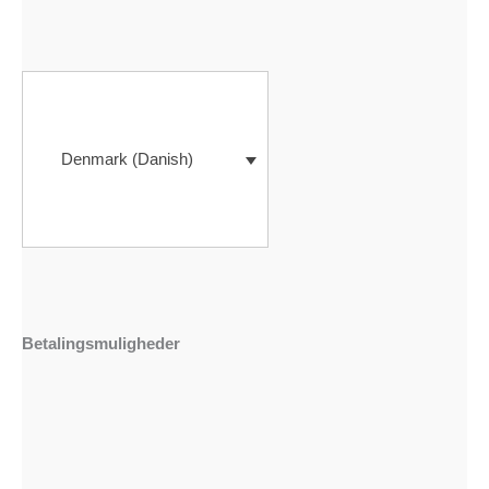
Denmark (Danish)
Betalingsmuligheder