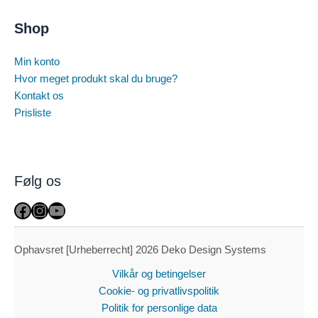
Shop
Min konto
Hvor meget produkt skal du bruge?
Kontakt os
Prisliste
Følg os
Facebook
Instagram
YouTube
Ophavsret [Urheberrecht] 2026 Deko Design Systems
Vilkår og betingelser
Cookie- og privatlivspolitik
Politik for personlige data