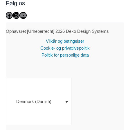
Følg os
Facebook
Instagram
YouTube
Ophavsret [Urheberrecht] 2026 Deko Design Systems
Vilkår og betingelser
Cookie- og privatlivspolitik
Politik for personlige data
Denmark (Danish)