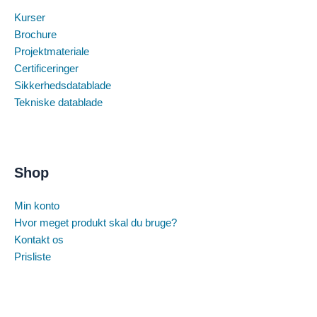
Kurser
Brochure
Projektmateriale
Certificeringer
Sikkerhedsdatablade
Tekniske datablade
Shop
Min konto
Hvor meget produkt skal du bruge?
Kontakt os
Prisliste