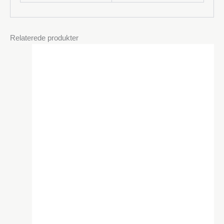
Relaterede produkter