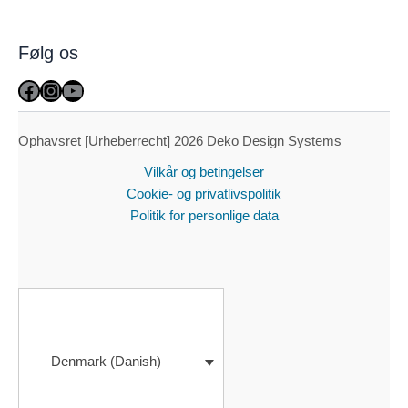
Følg os
Facebook
Instagram
YouTube
Ophavsret [Urheberrecht] 2026 Deko Design Systems
Vilkår og betingelser
Cookie- og privatlivspolitik
Politik for personlige data
Denmark (Danish)