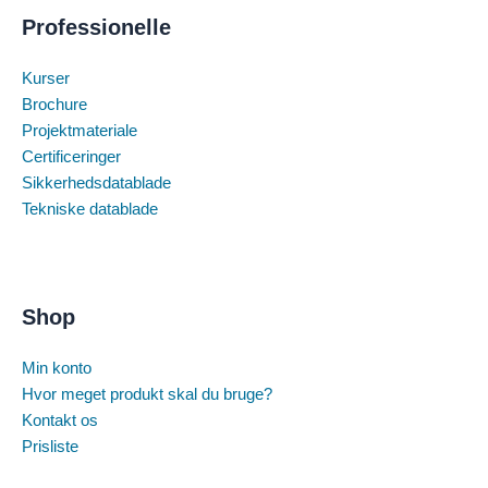
Professionelle
Kurser
Brochure
Projektmateriale
Certificeringer
Sikkerhedsdatablade
Tekniske datablade
Shop
Min konto
Hvor meget produkt skal du bruge?
Kontakt os
Prisliste