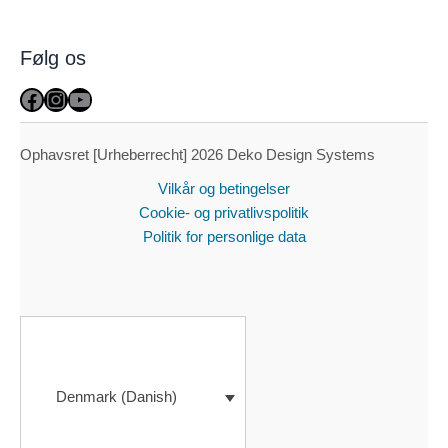
Følg os
Facebook
Instagram
YouTube
Ophavsret [Urheberrecht] 2026 Deko Design Systems
Vilkår og betingelser
Cookie- og privatlivspolitik
Politik for personlige data
Denmark (Danish)