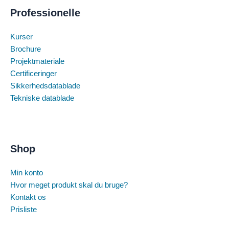
Professionelle
Kurser
Brochure
Projektmateriale
Certificeringer
Sikkerhedsdatablade
Tekniske datablade
Shop
Min konto
Hvor meget produkt skal du bruge?
Kontakt os
Prisliste