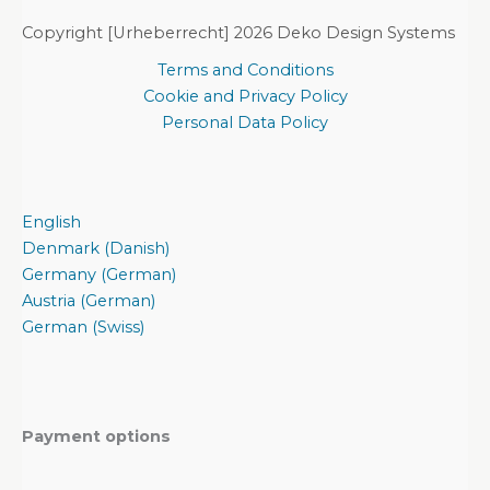
Copyright [Urheberrecht] 2026 Deko Design Systems
Terms and Conditions
Cookie and Privacy Policy
Personal Data Policy
English
Denmark (Danish)
Germany (German)
Austria (German)
German (Swiss)
Payment options