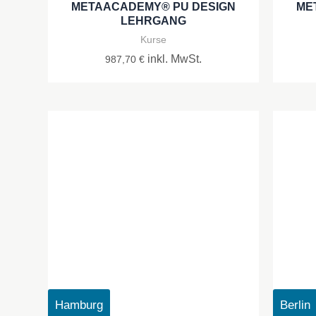
METAACADEMY® PU DESIGN
ME
LEHRGANG
Kurse
inkl. MwSt.
987,70
€
Hamburg
Berlin