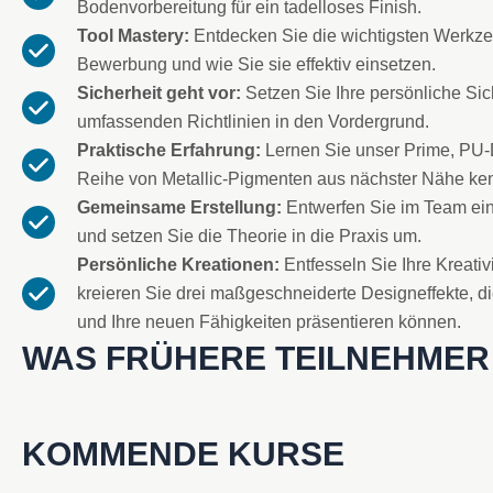
Bodenvorbereitung für ein tadelloses Finish.
Tool Mastery:
Entdecken Sie die wichtigsten Werkze
Bewerbung und wie Sie sie effektiv einsetzen.
Sicherheit geht vor:
Setzen Sie Ihre persönliche Sic
umfassenden Richtlinien in den Vordergrund.
Praktische Erfahrung:
Lernen Sie unser Prime, PU-
Reihe von Metallic-Pigmenten aus nächster Nähe ke
Gemeinsame Erstellung:
Entwerfen Sie im Team ei
und setzen Sie die Theorie in die Praxis um.
Persönliche Kreationen:
Entfesseln Sie Ihre Kreativ
kreieren Sie drei maßgeschneiderte Designeffekte, 
und Ihre neuen Fähigkeiten präsentieren können.
WAS FRÜHERE TEILNEHMER
KOMMENDE KURSE