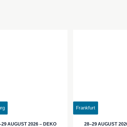
rg
Frankfurt
–29 AUGUST 2026 – DEKO
28–29 AUGUST 202