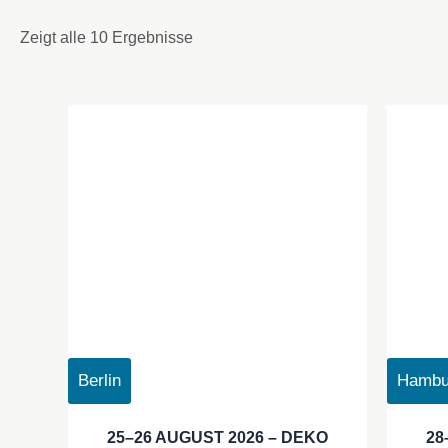
Zeigt alle 10 Ergebnisse
Berlin
Hambu
25–26 AUGUST 2026 – DEKO
28