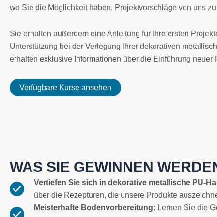
wo Sie die Möglichkeit haben, Projektvorschläge von uns zu 
Sie erhalten außerdem eine Anleitung für Ihre ersten Projekt
Unterstützung bei der Verlegung Ihrer dekorativen metalli
erhalten exklusive Informationen über die Einführung neuer 
Verfügbare Kurse ansehen
WAS SIE GEWINNEN WERDE
Vertiefen Sie sich in dekorative metallische PU-H
über die Rezepturen, die unsere Produkte auszeichn
Meisterhafte Bodenvorbereitung:
Lernen Sie die G