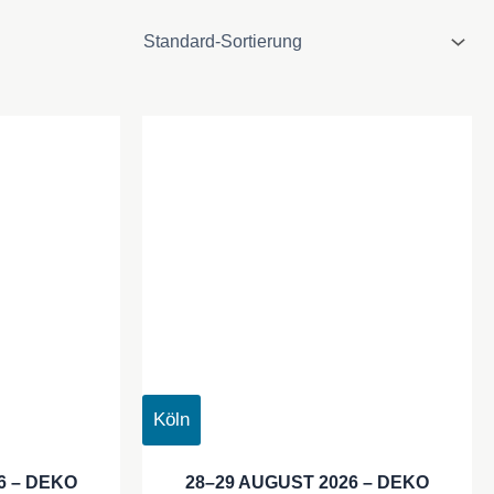
Köln
6 – DEKO
28–29 AUGUST 2026 – DEKO