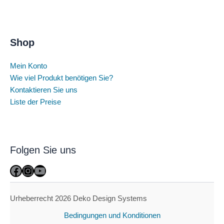
Shop
Mein Konto
Wie viel Produkt benötigen Sie?
Kontaktieren Sie uns
Liste der Preise
Folgen Sie uns
Facebook
Instagram
YouTube
Urheberrecht 2026 Deko Design Systems
Bedingungen und Konditionen