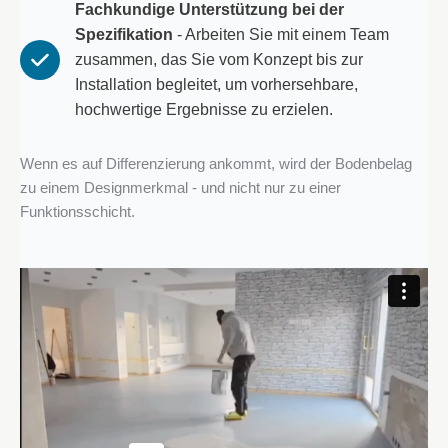
Fachkundige Unterstützung bei der
Spezifikation
- Arbeiten Sie mit einem Team
zusammen, das Sie vom Konzept bis zur
Installation begleitet, um vorhersehbare,
hochwertige Ergebnisse zu erzielen.
Wenn es auf Differenzierung ankommt, wird der Bodenbelag
zu einem Designmerkmal - und nicht nur zu einer
Funktionsschicht.