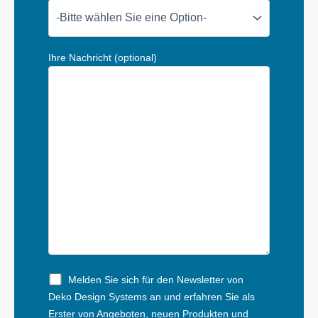
Ihre Nachricht (optional)
Melden Sie sich für den Newsletter von
Deko Design Systems an und erfahren Sie als
Erster von Angeboten, neuen Produkten und