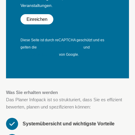
Veranstaltungen.
Diese Seite ist durch reCAPTCHA geschützt und es
gelten die
Datenschutzbestimmungen
und
Nutzungsbedingungen
von Google.
Was Sie erhalten werden
Das Planer Infopack ist so strukturiert, dass Sie es effizient
bewerten, planen und spezifizieren können:
Systemübersicht und wichtigste Vorteile