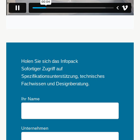
Holen Sie sich das Infopack
Sofortiger Zugriff auf
Spezifikationsunterstützung, technisches
Fachwissen und Designberatung.
Ihr Name
Unternehmen