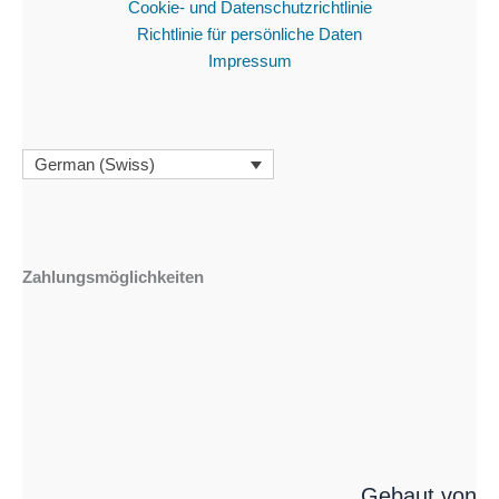
Cookie- und Datenschutzrichtlinie
Richtlinie für persönliche Daten
Impressum
German (Swiss)
Zahlungsmöglichkeiten
Gebaut von