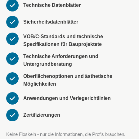
Technische Datenblätter
Sicherheitsdatenblätter
VOB/C-Standards und technische
Spezifikationen für Bauprojektete
Technische Anforderungen und
Untergrundberatung
Oberflächenoptionen und ästhetische
Möglichkeiten
Anwendungen und Verlegerichtlinien
Zertifizierungen
Keine Floskeln - nur die Informationen, die Profis brauchen.