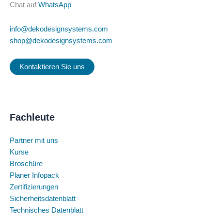
Chat auf
WhatsApp
info@dekodesignsystems.com
shop@dekodesignsystems.com
Kontaktieren Sie uns
Fachleute
Partner mit uns
Kurse
Broschüre
Planer Infopack
Zertifizierungen
Sicherheitsdatenblatt
Technisches Datenblatt