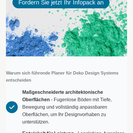
Fordern Sie jetzt Ihr Infopack an
Warum sich führende Planer für Deko Design Systems
entscheiden
Maßgeschneiderte architektonische
Oberflächen
- Fugenlose Böden mit Tiefe,
Bewegung und vollständig anpassbaren
Oberflächen, um Ihr Designvorhaben zu
unterstützen.