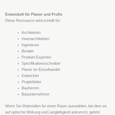
Entwickelt für Planer und Profis
Diese Ressource wird erstellt für:
Architekten
Innenarchitekten
Ingenieure
Berater
Produkt-Experten
Spezifikationsschreiber
Planer im Einzelhandel
Entwickler
Projektleiter
Bauherren
Bauunternehmer
Wenn Sie Materialien für einen Raum auswählen, bei dem es
auf optische Wirkung und Langlebigkeit ankommt, gehört