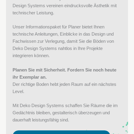
Design Systems vereinen eindrucksvolle Ästhetik mit
technischer Leistung.
Unser Informationspaket für Planer bietet Ihnen
technische Anleitungen, Einblicke in das Design und
Fachwissen zur Verlegung, damit Sie die Böden von
Deko Design Systems nahtlos in Ihre Projekte
integrieren können.
Planen Sie mit Sicherheit. Fordern Sie noch heute
ihr Exemplar an.
Der richtige Boden hebt jeden Raum auf ein nächstes
Level.
Mit Deko Design Systems schaffen Sie Räume die im
Gedächtnis bleiben, gestalterisch überzeugen und
dauerhaft leistungsfähig sind.