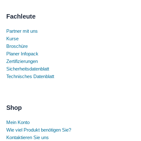
Fachleute
Partner mit uns
Kurse
Broschüre
Planer Infopack
Zertifizierungen
Sicherheitsdatenblatt
Technisches Datenblatt
Shop
Mein Konto
Wie viel Produkt benötigen Sie?
Kontaktieren Sie uns