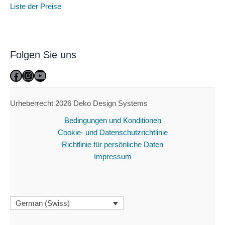
Liste der Preise
Folgen Sie uns
Facebook
Instagram
YouTube
Urheberrecht 2026 Deko Design Systems
Bedingungen und Konditionen
Cookie- und Datenschutzrichtlinie
Richtlinie für persönliche Daten
Impressum
German (Swiss)