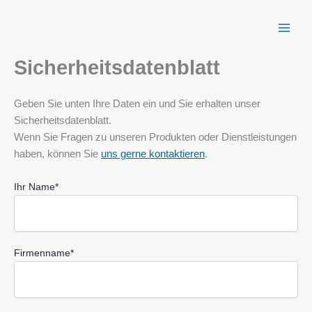
Zum
Inhalt
springen
Sicherheitsdatenblatt
Geben Sie unten Ihre Daten ein und Sie erhalten unser
Sicherheitsdatenblatt.
Wenn Sie Fragen zu unseren Produkten oder Dienstleistungen
haben, können Sie
uns gerne kontaktieren
.
Ihr Name*
Firmenname*