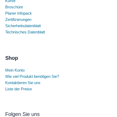
Kurse
Broschüre
Planer Infopack
Zertifizierungen
Sicherheitsdatenblatt
Technisches Datenblatt
Shop
Mein Konto
Wie viel Produkt benötigen Sie?
Kontaktieren Sie uns
Liste der Preise
Folgen Sie uns