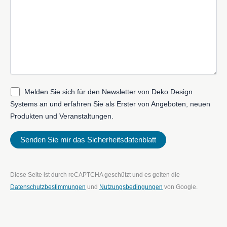
Melden Sie sich für den Newsletter von Deko Design
Systems an und erfahren Sie als Erster von Angeboten, neuen
Produkten und Veranstaltungen.
Diese Seite ist durch reCAPTCHA geschützt und es gelten die
Datenschutzbestimmungen
und
Nutzungsbedingungen
von Google.