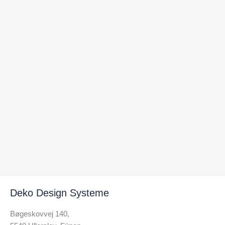
Deko Design Systeme
Bøgeskovvej 140,