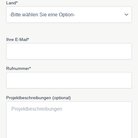
Land*
Ihre E-Mail*
Rufnummer*
Projektbeschreibungen (optional)