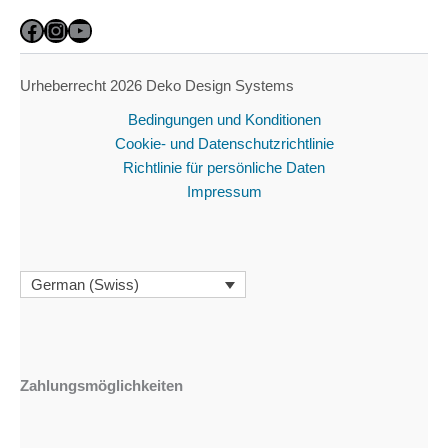
Facebook
Instagram
YouTube
Urheberrecht 2026 Deko Design Systems
Bedingungen und Konditionen
Cookie- und Datenschutzrichtlinie
Richtlinie für persönliche Daten
Impressum
German (Swiss)
Zahlungsmöglichkeiten