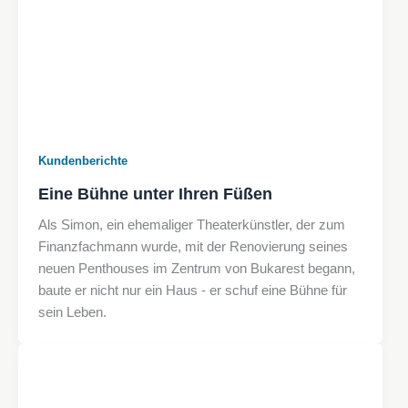
Kundenberichte
Eine Bühne unter Ihren Füßen
Als Simon, ein ehemaliger Theaterkünstler, der zum
Finanzfachmann wurde, mit der Renovierung seines
neuen Penthouses im Zentrum von Bukarest begann,
baute er nicht nur ein Haus - er schuf eine Bühne für
sein Leben.