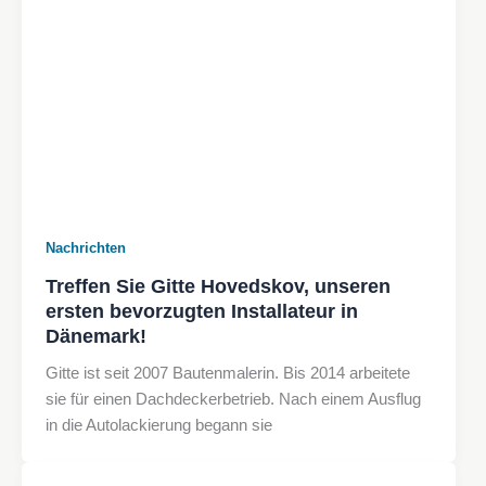
Nachrichten
Treffen Sie Gitte Hovedskov, unseren
ersten bevorzugten Installateur in
Dänemark!
Gitte ist seit 2007 Bautenmalerin. Bis 2014 arbeitete
sie für einen Dachdeckerbetrieb. Nach einem Ausflug
in die Autolackierung begann sie