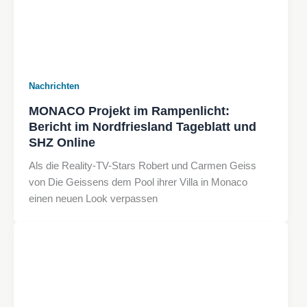
Nachrichten
MONACO Projekt im Rampenlicht:
Bericht im Nordfriesland Tageblatt und
SHZ Online
Als die Reality-TV-Stars Robert und Carmen Geiss
von Die Geissens dem Pool ihrer Villa in Monaco
einen neuen Look verpassen