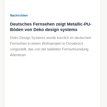
Nachrichten
Deutsches Fernsehen zeigt Metallic-PU-
Böden von Deko design systems
Deko Design Systems wurde kürzlich im deutschen
Fernsehen in einem Wohnprojekt in Osnabrück
vorgestellt, das von der beliebten Fernsehsendung
Abenteuer