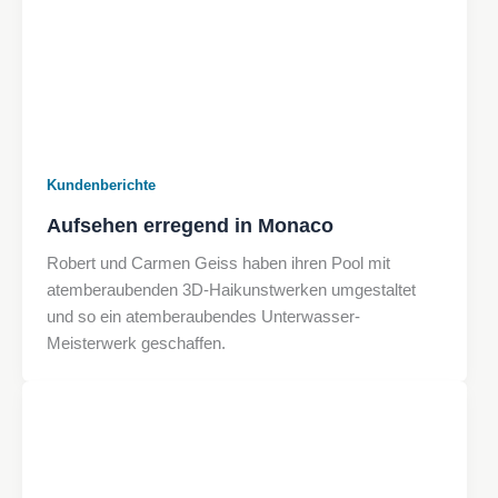
Kundenberichte
Aufsehen erregend in Monaco
Robert und Carmen Geiss haben ihren Pool mit
atemberaubenden 3D-Haikunstwerken umgestaltet
und so ein atemberaubendes Unterwasser-
Meisterwerk geschaffen.