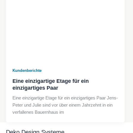
Kundenberichte
Eine einzigartige Etage für ein
einzigartiges Paar
Eine einzigartige Etage für ein einzigartiges Paar Jens-
Peter und Julie sind vor über einem Jahrzehnt in ein
verfallenes Bauernhaus im
Deko Design Systeme