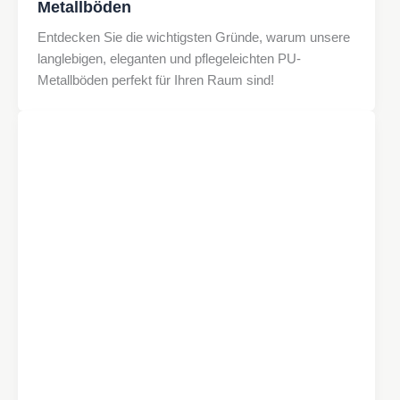
Metallböden
Entdecken Sie die wichtigsten Gründe, warum unsere
langlebigen, eleganten und pflegeleichten PU-
Metallböden perfekt für Ihren Raum sind!