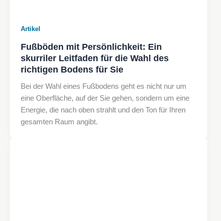
Artikel
Fußböden mit Persönlichkeit: Ein
skurriler Leitfaden für die Wahl des
richtigen Bodens für Sie
Bei der Wahl eines Fußbodens geht es nicht nur um
eine Oberfläche, auf der Sie gehen, sondern um eine
Energie, die nach oben strahlt und den Ton für Ihren
gesamten Raum angibt.