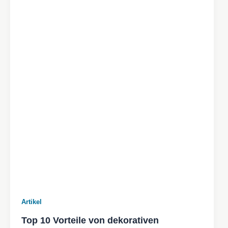
Artikel
Top 10 Vorteile von dekorativen