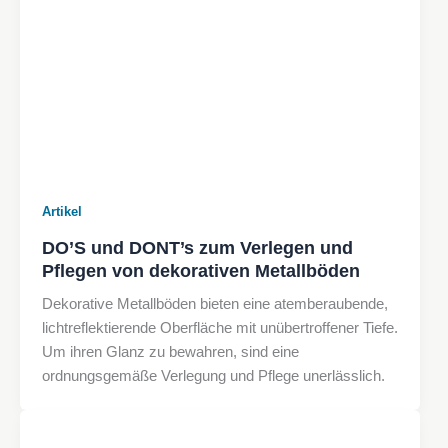
Artikel
DO’S und DONT’s zum Verlegen und
Pflegen von dekorativen Metallböden
Dekorative Metallböden bieten eine atemberaubende,
lichtreflektierende Oberfläche mit unübertroffener Tiefe.
Um ihren Glanz zu bewahren, sind eine
ordnungsgemäße Verlegung und Pflege unerlässlich.