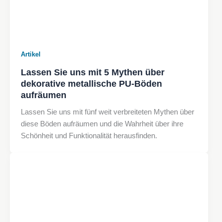
Artikel
Lassen Sie uns mit 5 Mythen über
dekorative metallische PU-Böden
aufräumen
Lassen Sie uns mit fünf weit verbreiteten Mythen über
diese Böden aufräumen und die Wahrheit über ihre
Schönheit und Funktionalität herausfinden.