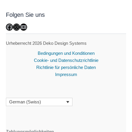
Folgen Sie uns
Facebook
Instagram
YouTube
Urheberrecht 2026 Deko Design Systems
Bedingungen und Konditionen
Cookie- und Datenschutzrichtlinie
Richtlinie für persönliche Daten
Impressum
German (Swiss)
Zahlungsmöglichkeiten