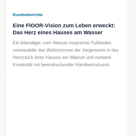
Kundenberichte
Eine FlOOR-Vision zum Leben erweckt:
Das Herz eines Hauses am Wasser
Ein lebendiger, vom Wasser inspirierter Fußboden
verwandelte das Wohnzimmer der Jørgensens in das
Herzstück ihres Hauses am Wasser und verband
Kreativität mit beeindruckender Handwerkskunst.