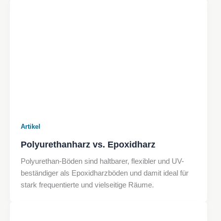
Artikel
Polyurethanharz vs. Epoxidharz
Polyurethan-Böden sind haltbarer, flexibler und UV-
beständiger als Epoxidharzböden und damit ideal für
stark frequentierte und vielseitige Räume.