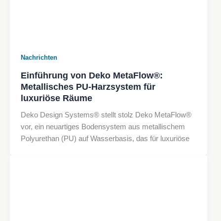
Nachrichten
Einführung von Deko MetaFlow®:
Metallisches PU-Harzsystem für
luxuriöse Räume
Deko Design Systems® stellt stolz Deko MetaFlow®
vor, ein neuartiges Bodensystem aus metallischem
Polyurethan (PU) auf Wasserbasis, das für luxuriöse