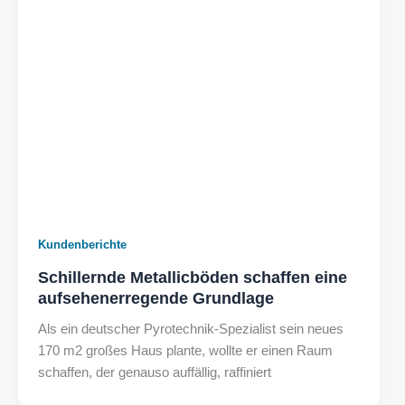
Kundenberichte
Schillernde Metallicböden schaffen eine
aufsehenerregende Grundlage
Als ein deutscher Pyrotechnik-Spezialist sein neues
170 m2 großes Haus plante, wollte er einen Raum
schaffen, der genauso auffällig, raffiniert