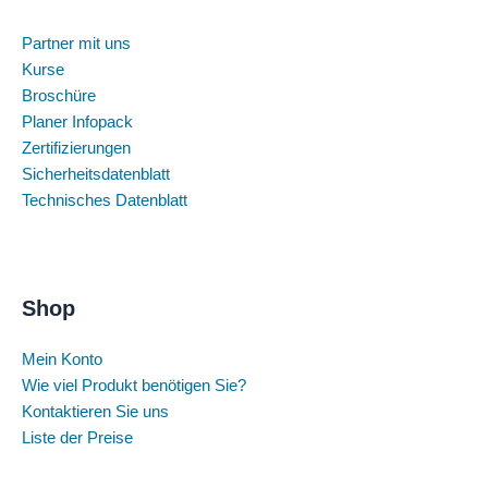
Partner mit uns
Kurse
Broschüre
Planer Infopack
Zertifizierungen
Sicherheitsdatenblatt
Technisches Datenblatt
Shop
Mein Konto
Wie viel Produkt benötigen Sie?
Kontaktieren Sie uns
Liste der Preise