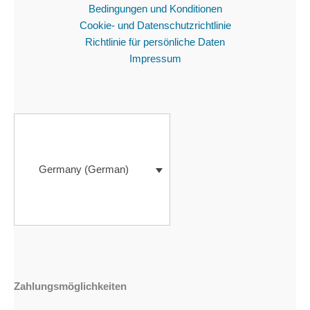
Bedingungen und Konditionen
Cookie- und Datenschutzrichtlinie
Richtlinie für persönliche Daten
Impressum
Germany (German)
Zahlungsmöglichkeiten