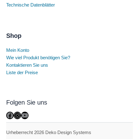
Technische Datenblätter
Shop
Mein Konto
Wie viel Produkt benötigen Sie?
Kontaktieren Sie uns
Liste der Preise
Folgen Sie uns
Facebook
Instagram
YouTube
Urheberrecht 2026 Deko Design Systems