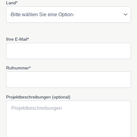
Land*
Ihre E-Mail*
Rufnummer*
Projektbeschreibungen (optional)