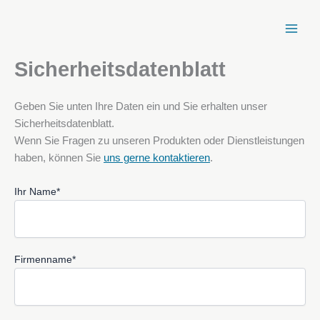
Zum
Inhalt
springen
Sicherheitsdatenblatt
Geben Sie unten Ihre Daten ein und Sie erhalten unser
Sicherheitsdatenblatt.
Wenn Sie Fragen zu unseren Produkten oder Dienstleistungen
haben, können Sie
uns gerne kontaktieren
.
Ihr Name*
Firmenname*