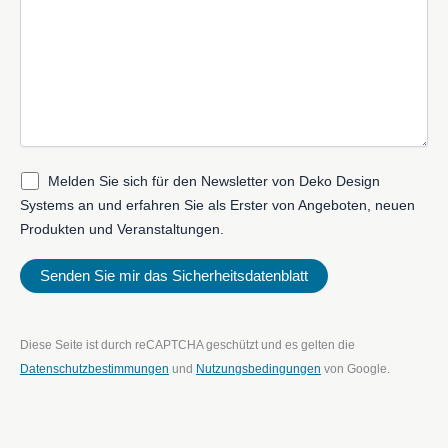
Melden Sie sich für den Newsletter von Deko Design
Systems an und erfahren Sie als Erster von Angeboten, neuen
Produkten und Veranstaltungen.
Diese Seite ist durch reCAPTCHA geschützt und es gelten die
Datenschutzbestimmungen
und
Nutzungsbedingungen
von Google.