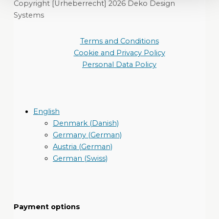
Copyright [Urheberrecht] 2026 Deko Design
Systems
Terms and Conditions
Cookie and Privacy Policy
Personal Data Policy
English
Denmark (Danish)
Germany (German)
Austria (German)
German (Swiss)
Payment options