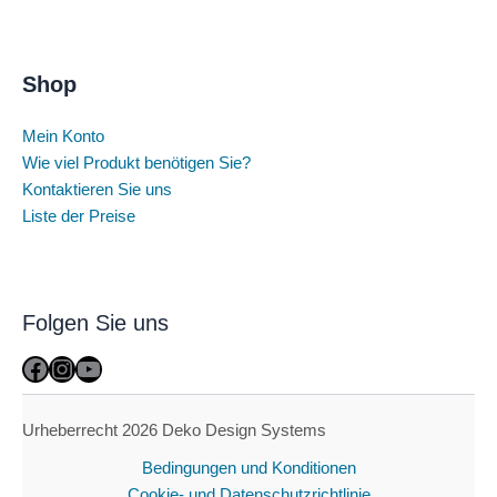
Shop
Mein Konto
Wie viel Produkt benötigen Sie?
Kontaktieren Sie uns
Liste der Preise
Folgen Sie uns
Facebook
Instagram
YouTube
Urheberrecht 2026 Deko Design Systems
Bedingungen und Konditionen
Cookie- und Datenschutzrichtlinie