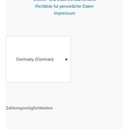
Richtlinie für persönliche Daten
Impressum
Germany (German)
Zahlungsmöglichkeiten