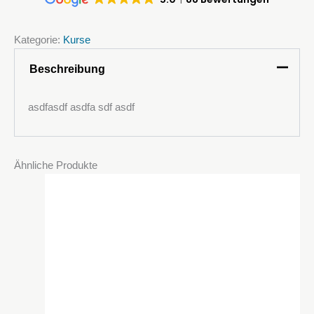
Kategorie:
Kurse
Beschreibung
asdfasdf asdfa sdf asdf
Ähnliche Produkte