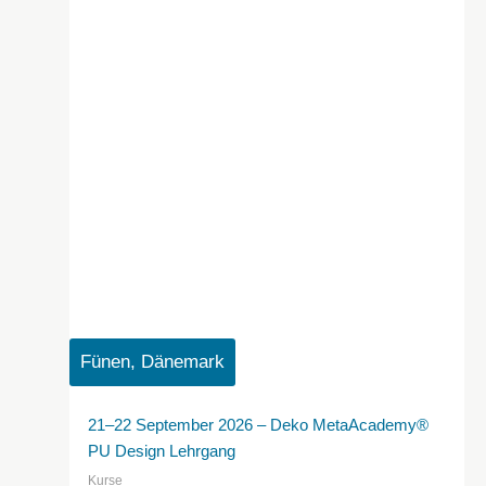
Fünen, Dänemark
21–22 September 2026 – Deko MetaAcademy®
PU Design Lehrgang
Kurse