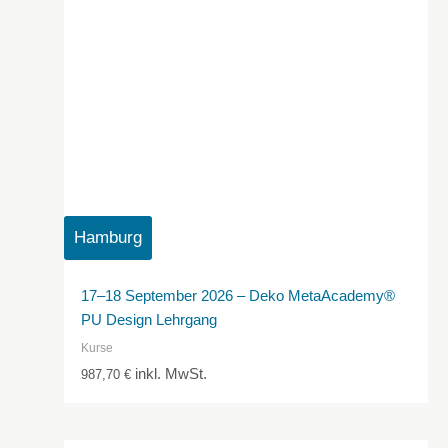
Hamburg
17–18 September 2026 – Deko MetaAcademy®
PU Design Lehrgang
Kurse
inkl. MwSt.
987,70
€