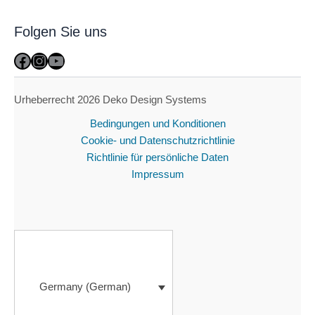
Folgen Sie uns
Facebook
Instagram
YouTube
Urheberrecht 2026 Deko Design Systems
Bedingungen und Konditionen
Cookie- und Datenschutzrichtlinie
Richtlinie für persönliche Daten
Impressum
Germany (German)