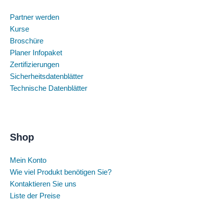
Partner werden
Kurse
Broschüre
Planer Infopaket
Zertifizierungen
Sicherheitsdatenblätter
Technische Datenblätter
Shop
Mein Konto
Wie viel Produkt benötigen Sie?
Kontaktieren Sie uns
Liste der Preise