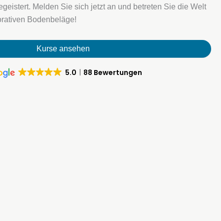
eistert. Melden Sie sich jetzt an und betreten Sie die Welt
orativen Bodenbeläge!
Kurse ansehen
5.0
88 Bewertungen