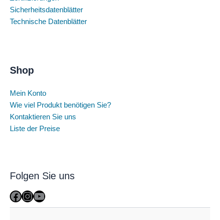
Sicherheitsdatenblätter
Technische Datenblätter
Shop
Mein Konto
Wie viel Produkt benötigen Sie?
Kontaktieren Sie uns
Liste der Preise
Folgen Sie uns
Facebook
Instagram
YouTube