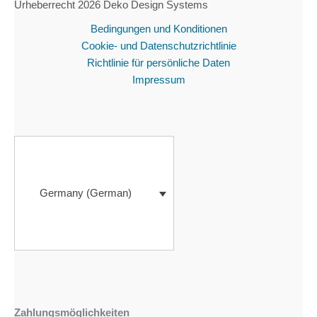
Urheberrecht 2026 Deko Design Systems
Bedingungen und Konditionen
Cookie- und Datenschutzrichtlinie
Richtlinie für persönliche Daten
Impressum
Germany (German)
Zahlungsmöglichkeiten