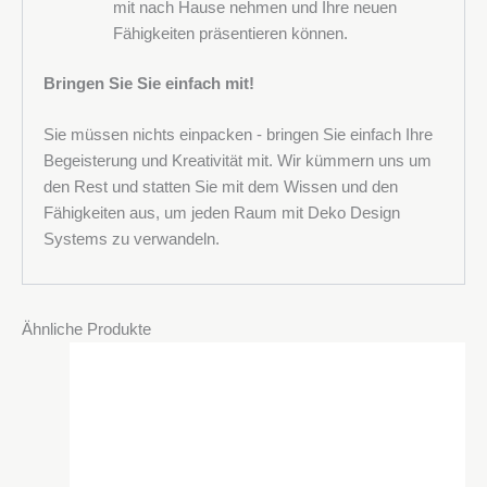
mit nach Hause nehmen und Ihre neuen
Fähigkeiten präsentieren können.
Bringen Sie Sie einfach mit!
Sie müssen nichts einpacken - bringen Sie einfach Ihre
Begeisterung und Kreativität mit. Wir kümmern uns um
den Rest und statten Sie mit dem Wissen und den
Fähigkeiten aus, um jeden Raum mit Deko Design
Systems zu verwandeln.
Ähnliche Produkte