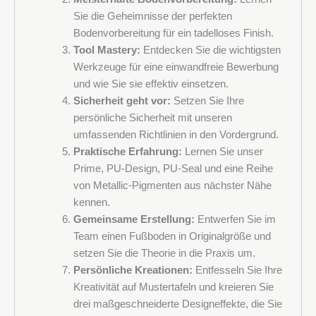
Sie die Geheimnisse der perfekten
Bodenvorbereitung für ein tadelloses Finish.
Tool Mastery:
Entdecken Sie die wichtigsten
Werkzeuge für eine einwandfreie Bewerbung
und wie Sie sie effektiv einsetzen.
Sicherheit geht vor:
Setzen Sie Ihre
persönliche Sicherheit mit unseren
umfassenden Richtlinien in den Vordergrund.
Praktische Erfahrung:
Lernen Sie unser
Prime, PU-Design, PU-Seal und eine Reihe
von Metallic-Pigmenten aus nächster Nähe
kennen.
Gemeinsame Erstellung:
Entwerfen Sie im
Team einen Fußboden in Originalgröße und
setzen Sie die Theorie in die Praxis um.
Persönliche Kreationen:
Entfesseln Sie Ihre
Kreativität auf Mustertafeln und kreieren Sie
drei maßgeschneiderte Designeffekte, die Sie