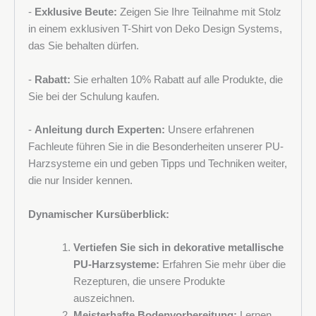
-
Exklusive Beute:
Zeigen Sie Ihre Teilnahme mit Stolz
in einem exklusiven T-Shirt von Deko Design Systems,
das Sie behalten dürfen.
-
Rabatt:
Sie erhalten 10% Rabatt auf alle Produkte, die
Sie bei der Schulung kaufen.
-
Anleitung durch Experten:
Unsere erfahrenen
Fachleute führen Sie in die Besonderheiten unserer PU-
Harzsysteme ein und geben Tipps und Techniken weiter,
die nur Insider kennen.
Dynamischer Kursüberblick:
Vertiefen Sie sich in dekorative metallische
PU-Harzsysteme:
Erfahren Sie mehr über die
Rezepturen, die unsere Produkte
auszeichnen.
Meisterhafte Bodenvorbereitung:
Lernen