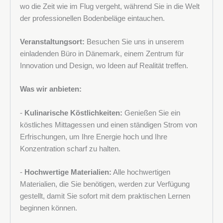
wo die Zeit wie im Flug vergeht, während Sie in die Welt
der professionellen Bodenbeläge eintauchen.
Veranstaltungsort:
Besuchen Sie uns in unserem
einladenden Büro in Dänemark, einem Zentrum für
Innovation und Design, wo Ideen auf Realität treffen.
Was wir anbieten:
-
Kulinarische Köstlichkeiten:
Genießen Sie ein
köstliches Mittagessen und einen ständigen Strom von
Erfrischungen, um Ihre Energie hoch und Ihre
Konzentration scharf zu halten.
-
Hochwertige Materialien:
Alle hochwertigen
Materialien, die Sie benötigen, werden zur Verfügung
gestellt, damit Sie sofort mit dem praktischen Lernen
beginnen können.