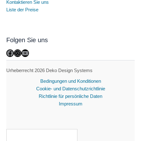
Kontaktieren Sie uns
Liste der Preise
Folgen Sie uns
Facebook
Instagram
YouTube
Urheberrecht 2026 Deko Design Systems
Bedingungen und Konditionen
Cookie- und Datenschutzrichtlinie
Richtlinie für persönliche Daten
Impressum