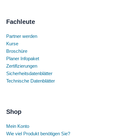
Fachleute
Partner werden
Kurse
Broschüre
Planer Infopaket
Zertifizierungen
Sicherheitsdatenblätter
Technische Datenblätter
Shop
Mein Konto
Wie viel Produkt benötigen Sie?