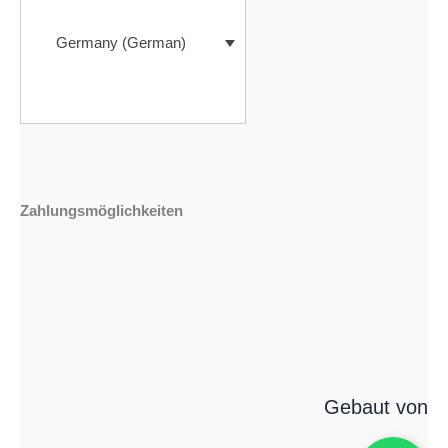
Germany (German)
Zahlungsmöglichkeiten
Gebaut von