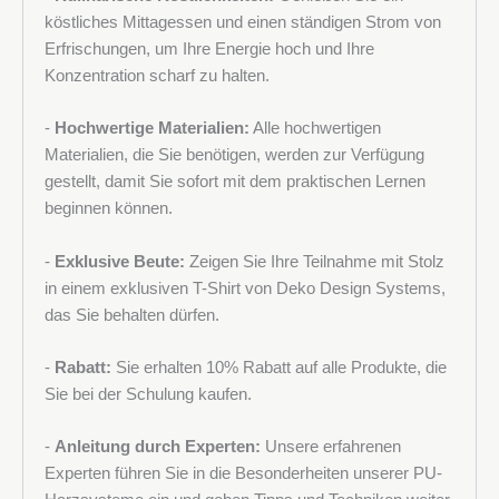
köstliches Mittagessen und einen ständigen Strom von
Erfrischungen, um Ihre Energie hoch und Ihre
Konzentration scharf zu halten.
-
Hochwertige Materialien:
Alle hochwertigen
Materialien, die Sie benötigen, werden zur Verfügung
gestellt, damit Sie sofort mit dem praktischen Lernen
beginnen können.
-
Exklusive Beute:
Zeigen Sie Ihre Teilnahme mit Stolz
in einem exklusiven T-Shirt von Deko Design Systems,
das Sie behalten dürfen.
-
Rabatt:
Sie erhalten 10% Rabatt auf alle Produkte, die
Sie bei der Schulung kaufen.
-
Anleitung durch Experten:
Unsere erfahrenen
Experten führen Sie in die Besonderheiten unserer PU-