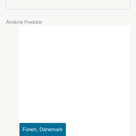
Ähnliche Produkte
Fünen, Dänemark