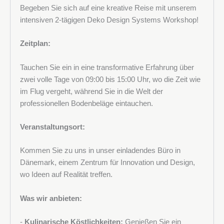
Begeben Sie sich auf eine kreative Reise mit unserem
intensiven 2-tägigen Deko Design Systems Workshop!
Zeitplan:
Tauchen Sie ein in eine transformative Erfahrung über
zwei volle Tage von 09:00 bis 15:00 Uhr, wo die Zeit wie
im Flug vergeht, während Sie in die Welt der
professionellen Bodenbeläge eintauchen.
Veranstaltungsort:
Kommen Sie zu uns in unser einladendes Büro in
Dänemark, einem Zentrum für Innovation und Design,
wo Ideen auf Realität treffen.
Was wir anbieten:
-
Kulinarische Köstlichkeiten:
Genießen Sie ein