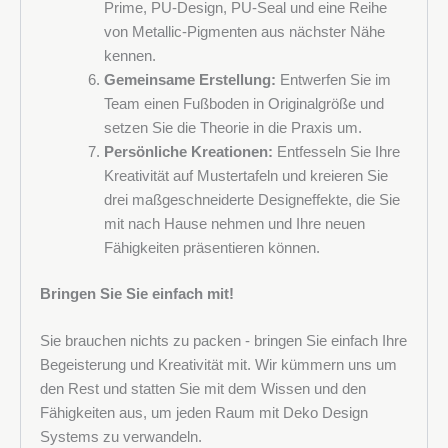
Prime, PU-Design, PU-Seal und eine Reihe
von Metallic-Pigmenten aus nächster Nähe
kennen.
Gemeinsame Erstellung:
Entwerfen Sie im
Team einen Fußboden in Originalgröße und
setzen Sie die Theorie in die Praxis um.
Persönliche Kreationen:
Entfesseln Sie Ihre
Kreativität auf Mustertafeln und kreieren Sie
drei maßgeschneiderte Designeffekte, die Sie
mit nach Hause nehmen und Ihre neuen
Fähigkeiten präsentieren können.
Bringen Sie Sie einfach mit!
Sie brauchen nichts zu packen - bringen Sie einfach Ihre
Begeisterung und Kreativität mit. Wir kümmern uns um
den Rest und statten Sie mit dem Wissen und den
Fähigkeiten aus, um jeden Raum mit Deko Design
Systems zu verwandeln.