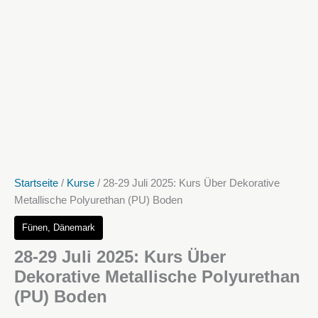
Startseite
/
Kurse
/ 28-29 Juli 2025: Kurs Über Dekorative
Metallische Polyurethan (PU) Boden
Fünen, Dänemark
28-29 Juli 2025: Kurs Über
Dekorative Metallische Polyurethan
(PU) Boden