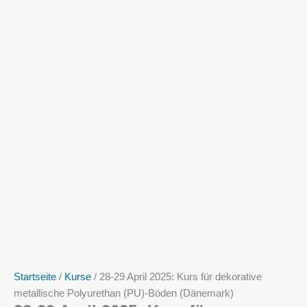
Startseite
/
Kurse
/ 28-29 April 2025: Kurs für dekorative
metallische Polyurethan (PU)-Böden (Dänemark)