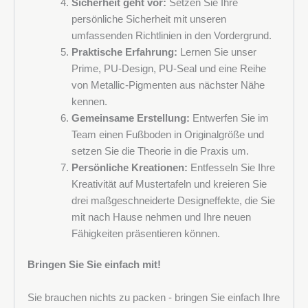
Sicherheit geht vor:
Setzen Sie Ihre
persönliche Sicherheit mit unseren
umfassenden Richtlinien in den Vordergrund.
Praktische Erfahrung:
Lernen Sie unser
Prime, PU-Design, PU-Seal und eine Reihe
von Metallic-Pigmenten aus nächster Nähe
kennen.
Gemeinsame Erstellung:
Entwerfen Sie im
Team einen Fußboden in Originalgröße und
setzen Sie die Theorie in die Praxis um.
Persönliche Kreationen:
Entfesseln Sie Ihre
Kreativität auf Mustertafeln und kreieren Sie
drei maßgeschneiderte Designeffekte, die Sie
mit nach Hause nehmen und Ihre neuen
Fähigkeiten präsentieren können.
Bringen Sie Sie einfach mit!
Sie brauchen nichts zu packen - bringen Sie einfach Ihre