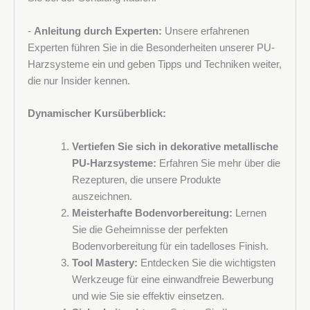
-
Anleitung durch Experten:
Unsere erfahrenen
Experten führen Sie in die Besonderheiten unserer PU-
Harzsysteme ein und geben Tipps und Techniken weiter,
die nur Insider kennen.
Dynamischer Kursüberblick:
Vertiefen Sie sich in dekorative metallische
PU-Harzsysteme:
Erfahren Sie mehr über die
Rezepturen, die unsere Produkte
auszeichnen.
Meisterhafte Bodenvorbereitung:
Lernen
Sie die Geheimnisse der perfekten
Bodenvorbereitung für ein tadelloses Finish.
Tool Mastery:
Entdecken Sie die wichtigsten
Werkzeuge für eine einwandfreie Bewerbung
und wie Sie sie effektiv einsetzen.