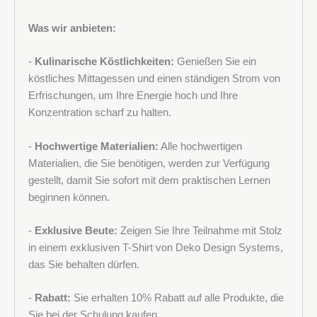
Was wir anbieten:
-
Kulinarische Köstlichkeiten:
Genießen Sie ein
köstliches Mittagessen und einen ständigen Strom von
Erfrischungen, um Ihre Energie hoch und Ihre
Konzentration scharf zu halten.
-
Hochwertige Materialien:
Alle hochwertigen
Materialien, die Sie benötigen, werden zur Verfügung
gestellt, damit Sie sofort mit dem praktischen Lernen
beginnen können.
-
Exklusive Beute:
Zeigen Sie Ihre Teilnahme mit Stolz
in einem exklusiven T-Shirt von Deko Design Systems,
das Sie behalten dürfen.
-
Rabatt:
Sie erhalten 10% Rabatt auf alle Produkte, die
Sie bei der Schulung kaufen.