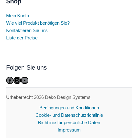
Shop
Mein Konto
Wie viel Produkt benötigen Sie?
Kontaktieren Sie uns
Liste der Preise
Folgen Sie uns
Facebook
Instagram
YouTube
Urheberrecht 2026 Deko Design Systems
Bedingungen und Konditionen
Cookie- und Datenschutzrichtlinie
Richtlinie für persönliche Daten
Impressum