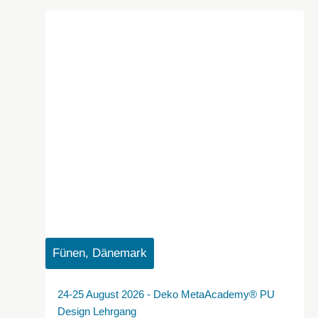
Fünen, Dänemark
24-25 August 2026 - Deko MetaAcademy® PU
Design Lehrgang