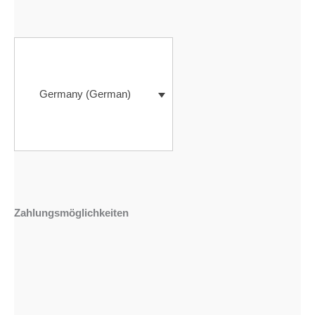
Germany (German)
Zahlungsmöglichkeiten