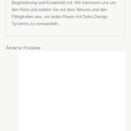
Begeisterung und Kreativität mit. Wir kümmern uns um
den Rest und statten Sie mit dem Wissen und den
Fähigkeiten aus, um jeden Raum mit Deko Design
Systems zu verwandeln.
Ähnliche Produkte