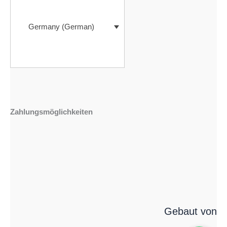
Germany (German)
Zahlungsmöglichkeiten
Gebaut von