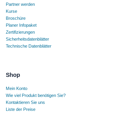
Partner werden
Kurse
Broschüre
Planer Infopaket
Zertifizierungen
Sicherheitsdatenblätter
Technische Datenblätter
Shop
Mein Konto
Wie viel Produkt benötigen Sie?
Kontaktieren Sie uns
Liste der Preise