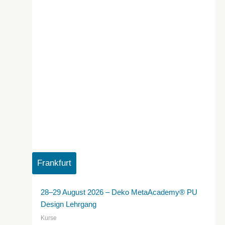
Frankfurt
28–29 August 2026 – Deko MetaAcademy® PU
Design Lehrgang
Kurse