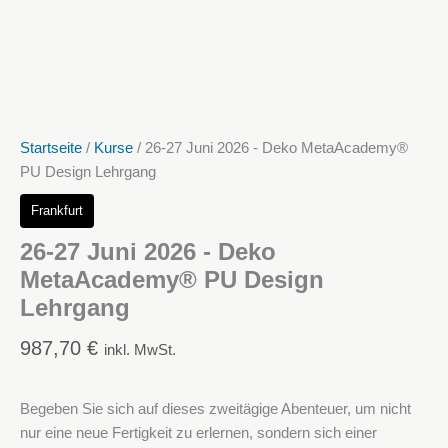
Startseite
/
Kurse
/ 26-27 Juni 2026 - Deko MetaAcademy®
PU Design Lehrgang
Frankfurt
26-27 Juni 2026 - Deko
MetaAcademy® PU Design
Lehrgang
987,70
€
inkl. MwSt.
Begeben Sie sich auf dieses zweitägige Abenteuer, um nicht
nur eine neue Fertigkeit zu erlernen, sondern sich einer