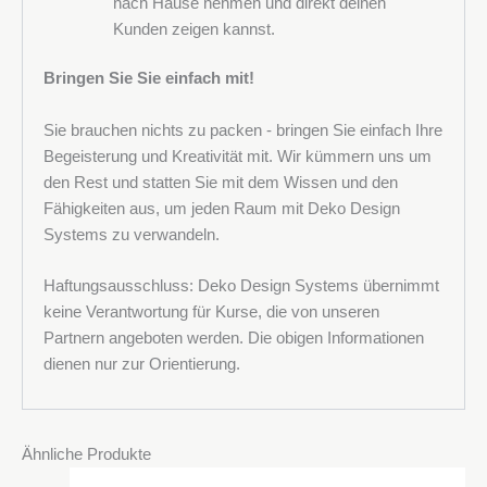
nach Hause nehmen und direkt deinen
Kunden zeigen kannst.
Bringen Sie Sie einfach mit!
Sie brauchen nichts zu packen - bringen Sie einfach Ihre
Begeisterung und Kreativität mit. Wir kümmern uns um
den Rest und statten Sie mit dem Wissen und den
Fähigkeiten aus, um jeden Raum mit Deko Design
Systems zu verwandeln.
Haftungsausschluss: Deko Design Systems übernimmt
keine Verantwortung für Kurse, die von unseren
Partnern angeboten werden. Die obigen Informationen
dienen nur zur Orientierung.
Ähnliche Produkte