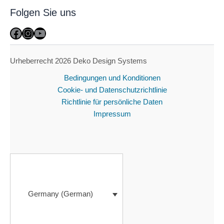
Folgen Sie uns
Facebook
Instagram
YouTube
Urheberrecht 2026 Deko Design Systems
Bedingungen und Konditionen
Cookie- und Datenschutzrichtlinie
Richtlinie für persönliche Daten
Impressum
Germany (German)