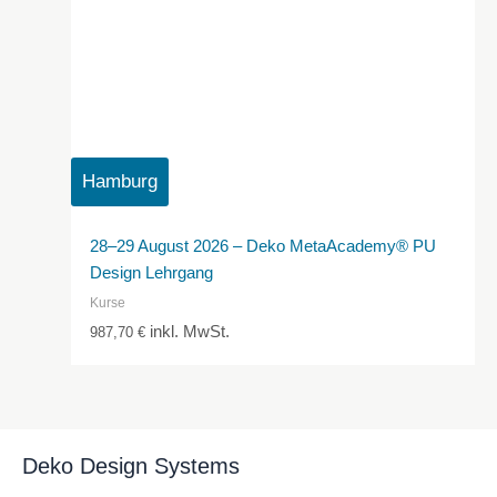
Hamburg
28–29 August 2026 – Deko MetaAcademy® PU
Design Lehrgang
Kurse
inkl. MwSt.
987,70
€
Deko Design Systems