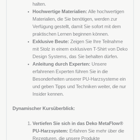
halten.
Hochwertige Materialien:
Alle hochwertigen
MwSt.-Nr.
Materialien, die Sie benötigen, werden zur
Verfügung gestellt, damit Sie sofort mit dem
praktischen Lernen beginnen können.
Exklusive Beute:
Zeigen Sie Ihre Teilnahme
Nachricht
mit Stolz in einem exklusiven T-Shirt von Deko
Design Systems, das Sie behalten dürfen.
Anleitung durch Experten:
Unsere
erfahrenen Experten führen Sie in die
Besonderheiten unserer PU-Harzsysteme ein
und geben Tipps und Techniken weiter, die nur
Insider kennen.
Dynamischer Kursüberblick:
Vertiefen Sie sich in das Deko MetaFlow®
PU-Harzsystem:
Erfahren Sie mehr über die
Rezepturen, die unsere Produkte