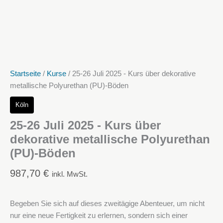
Startseite
/
Kurse
/ 25-26 Juli 2025 - Kurs über dekorative
metallische Polyurethan (PU)-Böden
Köln
25-26 Juli 2025 - Kurs über
dekorative metallische Polyurethan
(PU)-Böden
987,70
€
inkl. MwSt.
Begeben Sie sich auf dieses zweitägige Abenteuer, um nicht
nur eine neue Fertigkeit zu erlernen, sondern sich einer