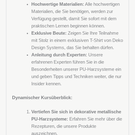
Hochwertige Materialien:
Alle hochwertigen
Materialien, die Sie benötigen, werden zur
MwSt.-Nr.
Verfügung gestellt, damit Sie sofort mit dem
praktischen Lernen beginnen können.
Exklusive Beute:
Zeigen Sie Ihre Teilnahme
mit Stolz in einem exklusiven T-Shirt von Deko
Nachricht
Design Systems, das Sie behalten dürfen.
Anleitung durch Experten:
Unsere
erfahrenen Experten führen Sie in die
Besonderheiten unserer PU-Harzsysteme ein
und geben Tipps und Techniken weiter, die nur
Insider kennen.
Dynamischer Kursüberblick:
Vertiefen Sie sich in dekorative metallische
PU-Harzsysteme:
Erfahren Sie mehr über die
Rezepturen, die unsere Produkte
auszeichnen.