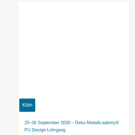
Köln
25–26 September 2026 – Deko MetaAcademy®
PU Design Lehrgang