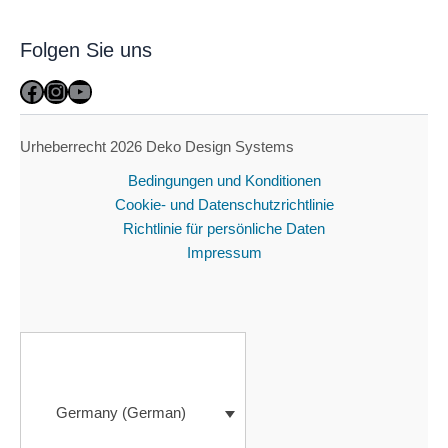
Folgen Sie uns
Facebook
Instagram
YouTube
Urheberrecht 2026 Deko Design Systems
Bedingungen und Konditionen
Cookie- und Datenschutzrichtlinie
Richtlinie für persönliche Daten
Impressum
Germany (German)