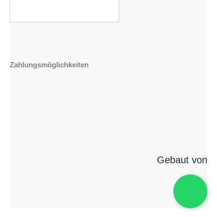
Zahlungsmöglichkeiten
Gebaut von