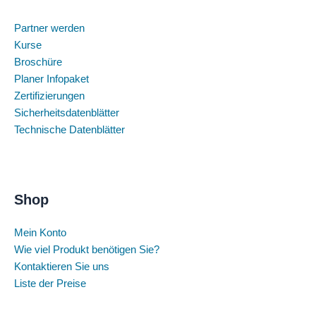
Partner werden
Kurse
Broschüre
Planer Infopaket
Zertifizierungen
Sicherheitsdatenblätter
Technische Datenblätter
Shop
Mein Konto
Wie viel Produkt benötigen Sie?
Kontaktieren Sie uns
Liste der Preise