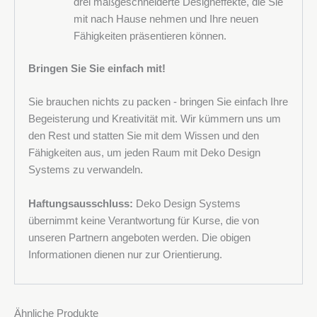
drei maßgeschneiderte Designeffekte, die Sie
mit nach Hause nehmen und Ihre neuen
Fähigkeiten präsentieren können.
Bringen Sie Sie einfach mit!
Sie brauchen nichts zu packen - bringen Sie einfach Ihre
Begeisterung und Kreativität mit. Wir kümmern uns um
den Rest und statten Sie mit dem Wissen und den
Fähigkeiten aus, um jeden Raum mit Deko Design
Systems zu verwandeln.
Haftungsausschluss:
Deko Design Systems
übernimmt keine Verantwortung für Kurse, die von
unseren Partnern angeboten werden. Die obigen
Informationen dienen nur zur Orientierung.
Ähnliche Produkte