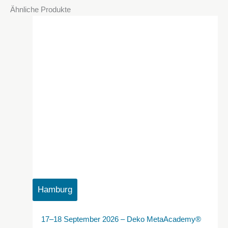
Ähnliche Produkte
Hamburg
17–18 September 2026 – Deko MetaAcademy®