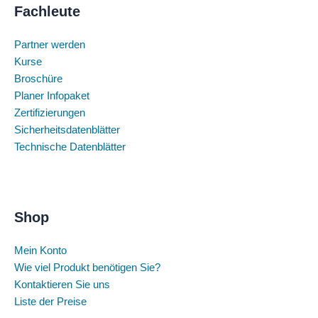
Fachleute
Partner werden
Kurse
Broschüre
Planer Infopaket
Zertifizierungen
Sicherheitsdatenblätter
Technische Datenblätter
Shop
Mein Konto
Wie viel Produkt benötigen Sie?
Kontaktieren Sie uns
Liste der Preise