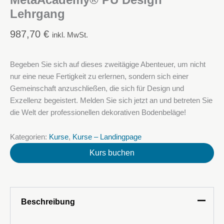
MetaAcademy® PU Design
Lehrgang
987,70
€
inkl. MwSt.
Begeben Sie sich auf dieses zweitägige Abenteuer, um nicht
nur eine neue Fertigkeit zu erlernen, sondern sich einer
Gemeinschaft anzuschließen, die sich für Design und
Exzellenz begeistert. Melden Sie sich jetzt an und betreten Sie
die Welt der professionellen dekorativen Bodenbeläge!
Kategorien:
Kurse
,
Kurse – Landingpage
Kurs buchen
Beschreibung