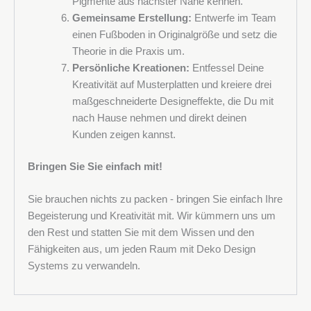
Pigmente aus nächster Nähe kennen.
Gemeinsame Erstellung:
Entwerfe im Team
einen Fußboden in Originalgröße und setz die
Theorie in die Praxis um.
Persönliche Kreationen:
Entfessel Deine
Kreativität auf Musterplatten und kreiere drei
maßgeschneiderte Designeffekte, die Du mit
nach Hause nehmen und direkt deinen
Kunden zeigen kannst.
Bringen Sie Sie einfach mit!
Sie brauchen nichts zu packen - bringen Sie einfach Ihre
Begeisterung und Kreativität mit. Wir kümmern uns um
den Rest und statten Sie mit dem Wissen und den
Fähigkeiten aus, um jeden Raum mit Deko Design
Systems zu verwandeln.