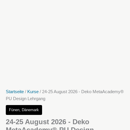
Startseite
/
Kurse
/ 24-25 August 2026 - Deko MetaAcademy®
PU Design Lehrgang
Fünen, Dänemark
24-25 August 2026 - Deko