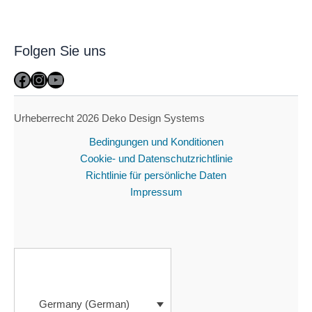
Folgen Sie uns
Facebook
Instagram
YouTube
Urheberrecht 2026 Deko Design Systems
Bedingungen und Konditionen
Cookie- und Datenschutzrichtlinie
Richtlinie für persönliche Daten
Impressum
Germany (German)