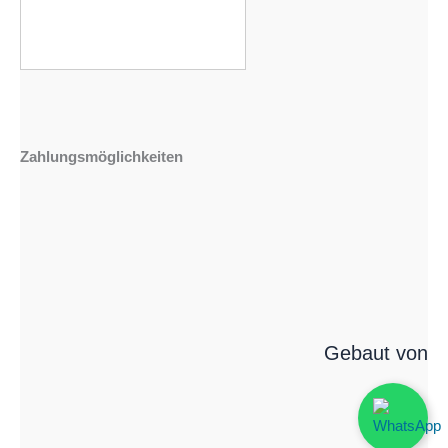
Zahlungsmöglichkeiten
Gebaut von