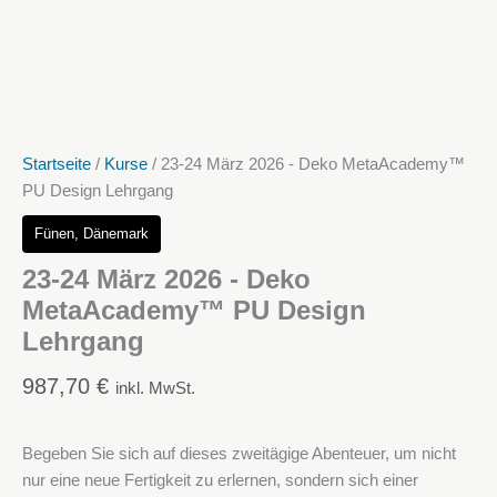
Startseite
/
Kurse
/ 23-24 März 2026 - Deko MetaAcademy™
PU Design Lehrgang
Fünen, Dänemark
23-24 März 2026 - Deko
MetaAcademy™ PU Design
Lehrgang
987,70
€
inkl. MwSt.
Begeben Sie sich auf dieses zweitägige Abenteuer, um nicht
nur eine neue Fertigkeit zu erlernen, sondern sich einer