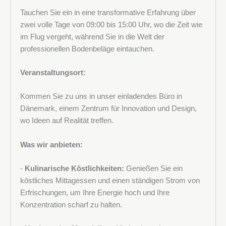
Tauchen Sie ein in eine transformative Erfahrung über
zwei volle Tage von 09:00 bis 15:00 Uhr, wo die Zeit wie
im Flug vergeht, während Sie in die Welt der
professionellen Bodenbeläge eintauchen.
Veranstaltungsort:
Kommen Sie zu uns in unser einladendes Büro in
Dänemark, einem Zentrum für Innovation und Design,
wo Ideen auf Realität treffen.
Was wir anbieten:
-
Kulinarische Köstlichkeiten:
Genießen Sie ein
köstliches Mittagessen und einen ständigen Strom von
Erfrischungen, um Ihre Energie hoch und Ihre
Konzentration scharf zu halten.