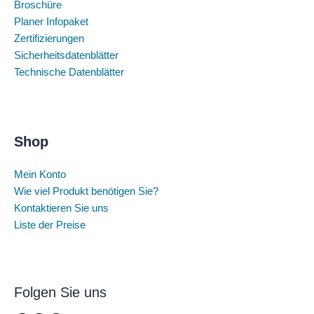
Broschüre
Planer Infopaket
Zertifizierungen
Sicherheitsdatenblätter
Technische Datenblätter
Shop
Mein Konto
Wie viel Produkt benötigen Sie?
Kontaktieren Sie uns
Liste der Preise
Folgen Sie uns