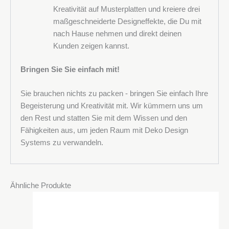
Kreativität auf Musterplatten und kreiere drei
maßgeschneiderte Designeffekte, die Du mit
nach Hause nehmen und direkt deinen
Kunden zeigen kannst.
Bringen Sie Sie einfach mit!
Sie brauchen nichts zu packen - bringen Sie einfach Ihre
Begeisterung und Kreativität mit. Wir kümmern uns um
den Rest und statten Sie mit dem Wissen und den
Fähigkeiten aus, um jeden Raum mit Deko Design
Systems zu verwandeln.
Ähnliche Produkte