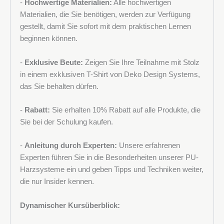
-
Hochwertige Materialien:
Alle hochwertigen
Materialien, die Sie benötigen, werden zur Verfügung
gestellt, damit Sie sofort mit dem praktischen Lernen
beginnen können.
-
Exklusive Beute:
Zeigen Sie Ihre Teilnahme mit Stolz
in einem exklusiven T-Shirt von Deko Design Systems,
das Sie behalten dürfen.
-
Rabatt:
Sie erhalten 10% Rabatt auf alle Produkte, die
Sie bei der Schulung kaufen.
-
Anleitung durch Experten:
Unsere erfahrenen
Experten führen Sie in die Besonderheiten unserer PU-
Harzsysteme ein und geben Tipps und Techniken weiter,
die nur Insider kennen.
Dynamischer Kursüberblick: