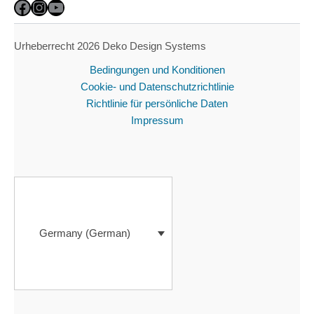
Facebook
Instagram
YouTube
Urheberrecht 2026 Deko Design Systems
Bedingungen und Konditionen
Cookie- und Datenschutzrichtlinie
Richtlinie für persönliche Daten
Impressum
Germany (German)