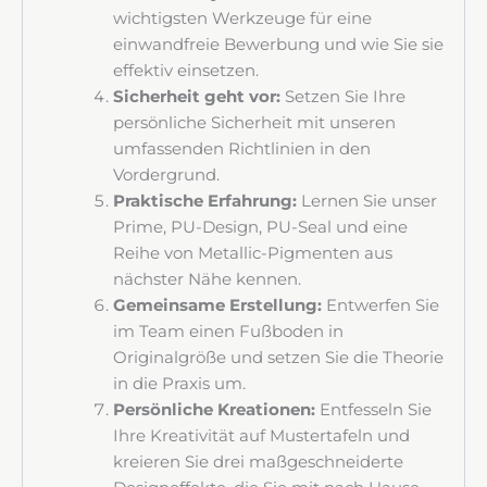
wichtigsten Werkzeuge für eine
einwandfreie Bewerbung und wie Sie sie
effektiv einsetzen.
Sicherheit geht vor:
Setzen Sie Ihre
persönliche Sicherheit mit unseren
umfassenden Richtlinien in den
Vordergrund.
Praktische Erfahrung:
Lernen Sie unser
Prime, PU-Design, PU-Seal und eine
Reihe von Metallic-Pigmenten aus
nächster Nähe kennen.
Gemeinsame Erstellung:
Entwerfen Sie
im Team einen Fußboden in
Originalgröße und setzen Sie die Theorie
in die Praxis um.
Persönliche Kreationen:
Entfesseln Sie
Ihre Kreativität auf Mustertafeln und
kreieren Sie drei maßgeschneiderte