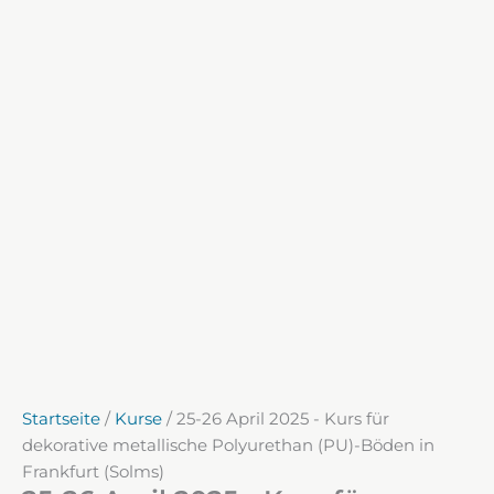
Startseite
/
Kurse
/ 25-26 April 2025 - Kurs für
dekorative metallische Polyurethan (PU)-Böden in
Frankfurt (Solms)