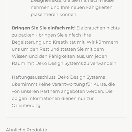
Designeffekte, die Sie mit nach Hause
nehmen und Ihre neuen Fähigkeiten
präsentieren können.
Bringen Sie Sie einfach mit!
Sie brauchen nichts
zu packen - bringen Sie einfach Ihre
Begeisterung und Kreativität mit. Wir kümmern
uns um den Rest und statten Sie mit dem
Wissen und den Fähigkeiten aus, um jeden
Raum mit Deko Design Systems zu verwandeln.
Haftungsausschluss: Deko Design Systems
übernimmt keine Verantwortung für Kurse, die
von unseren Partnern angeboten werden. Die
obigen Informationen dienen nur zur
Orientierung.
Ähnliche Produkte