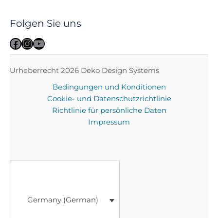
Folgen Sie uns
Facebook
Instagram
YouTube
Urheberrecht 2026 Deko Design Systems
Bedingungen und Konditionen
Cookie- und Datenschutzrichtlinie
Richtlinie für persönliche Daten
Impressum
Germany (German)