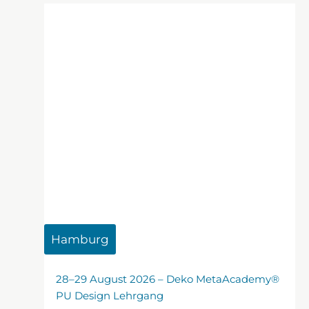
Hamburg
28–29 August 2026 – Deko MetaAcademy®
PU Design Lehrgang