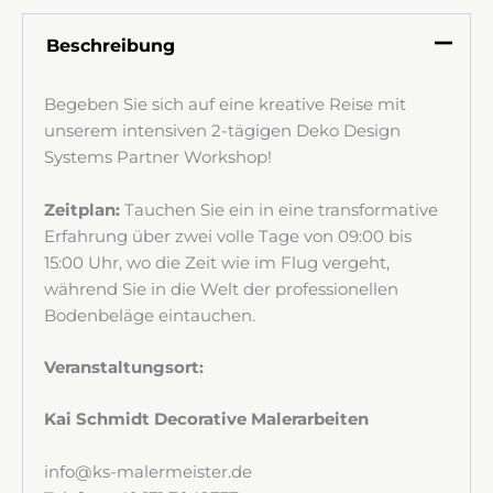
Beschreibung
Begeben Sie sich auf eine kreative Reise mit
unserem intensiven 2-tägigen Deko Design
Systems Partner Workshop!
Ihr Name
Zeitplan:
Tauchen Sie ein in eine transformative
Erfahrung über zwei volle Tage von 09:00 bis
15:00 Uhr, wo die Zeit wie im Flug vergeht,
während Sie in die Welt der professionellen
Ihre E-Mail
Bodenbeläge eintauchen.
Veranstaltungsort:
Rufnummer
Kai Schmidt Decorative Malerarbeiten
info@ks-malermeister.de