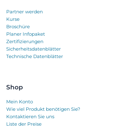
Partner werden
Kurse
Broschüre
Planer Infopaket
Zertifizierungen
Sicherheitsdatenblätter
Technische Datenblätter
Shop
Mein Konto
Wie viel Produkt benötigen Sie?
Kontaktieren Sie uns
Liste der Preise