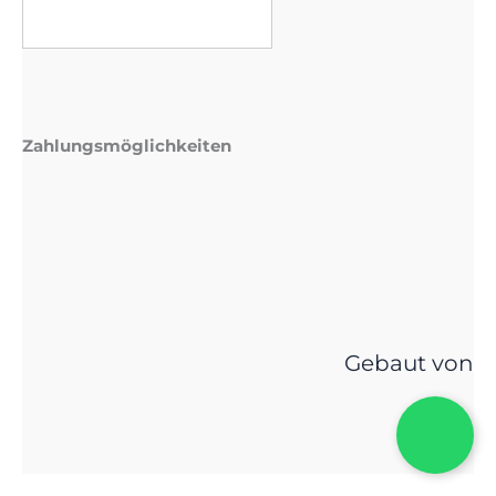
Zahlungsmöglichkeiten
Gebaut von