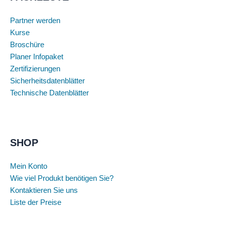
Partner werden
Kurse
Broschüre
Planer Infopaket
Zertifizierungen
Sicherheitsdatenblätter
Technische Datenblätter
SHOP
Mein Konto
Wie viel Produkt benötigen Sie?
Kontaktieren Sie uns
Liste der Preise