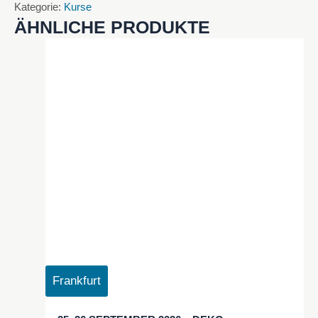
Kategorie:
Kurse
ÄHNLICHE PRODUKTE
Frankfurt