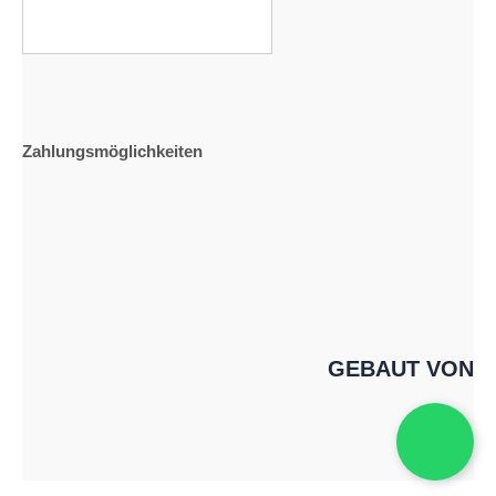
Zahlungsmöglichkeiten
GEBAUT VON