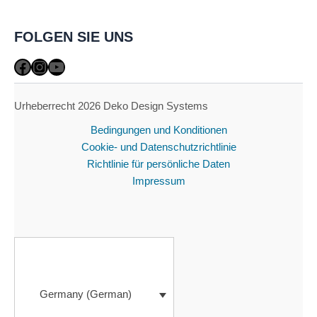
FOLGEN SIE UNS
Facebook
Instagram
YouTube
Urheberrecht 2026 Deko Design Systems
Bedingungen und Konditionen
Cookie- und Datenschutzrichtlinie
Richtlinie für persönliche Daten
Impressum
Germany (German)