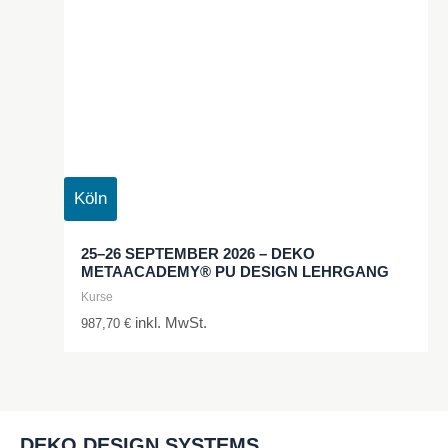
Köln
25–26 SEPTEMBER 2026 – DEKO
METAACADEMY® PU DESIGN LEHRGANG
Kurse
inkl. MwSt.
987,70
€
DEKO DESIGN SYSTEMS