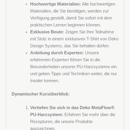
Hochwertige Materialien:
Alle hochwertigen
Materialien, die Sie benötigen, werden zur
MwSt.-Nr.
Verfügung gestellt, damit Sie sofort mit dem
praktischen Lernen beginnen können.
Exklusive Beute:
Zeigen Sie Ihre Teilnahme
mit Stolz in einem exklusiven T-Shirt von Deko
Nachricht
Design Systems, das Sie behalten dürfen.
Anleitung durch Experten:
Unsere
erfahrenen Experten führen Sie in die
Besonderheiten unserer PU-Harzsysteme ein
und geben Tipps und Techniken weiter, die nur
Insider kennen.
Dynamischer Kursüberblick:
Vertiefen Sie sich in das Deko MetaFlow®
PU-Harzsystem:
Erfahren Sie mehr über die
Rezepturen, die unsere Produkte
auszeichnen.