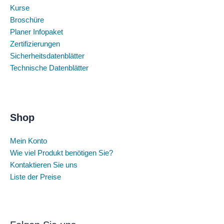
Kurse
Broschüre
Planer Infopaket
Zertifizierungen
Sicherheitsdatenblätter
Technische Datenblätter
Shop
Mein Konto
Wie viel Produkt benötigen Sie?
Kontaktieren Sie uns
Liste der Preise