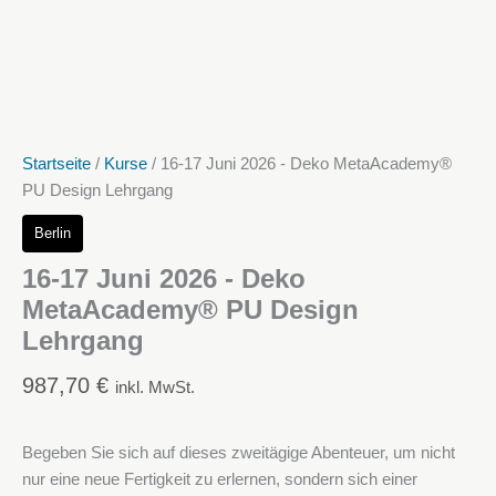
Startseite
/
Kurse
/ 16-17 Juni 2026 - Deko MetaAcademy®
PU Design Lehrgang
Berlin
16-17 Juni 2026 - Deko
MetaAcademy® PU Design
Lehrgang
987,70
€
inkl. MwSt.
Begeben Sie sich auf dieses zweitägige Abenteuer, um nicht
nur eine neue Fertigkeit zu erlernen, sondern sich einer