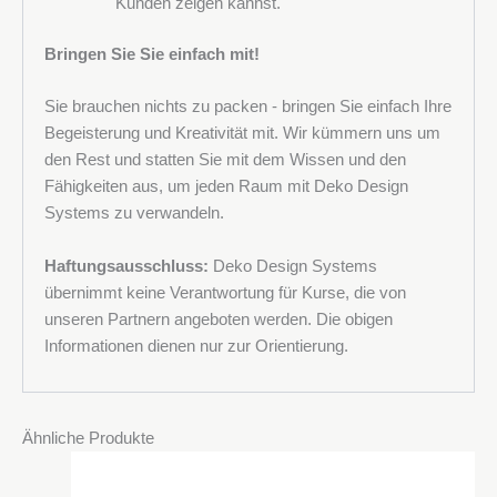
Kunden zeigen kannst.
Bringen Sie Sie einfach mit!
Sie brauchen nichts zu packen - bringen Sie einfach Ihre
Begeisterung und Kreativität mit. Wir kümmern uns um
den Rest und statten Sie mit dem Wissen und den
Fähigkeiten aus, um jeden Raum mit Deko Design
Systems zu verwandeln.
Haftungsausschluss:
Deko Design Systems
übernimmt keine Verantwortung für Kurse, die von
unseren Partnern angeboten werden. Die obigen
Informationen dienen nur zur Orientierung.
Ähnliche Produkte