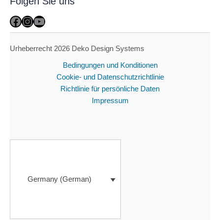
Folgen Sie uns
Facebook
Instagram
YouTube
Urheberrecht 2026 Deko Design Systems
Bedingungen und Konditionen
Cookie- und Datenschutzrichtlinie
Richtlinie für persönliche Daten
Impressum
Germany (German)