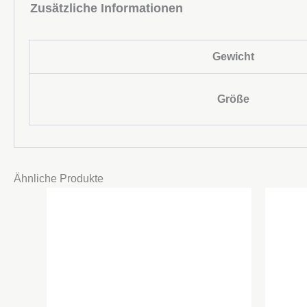
Zusätzliche Informationen
Gewicht
Größe
Ähnliche Produkte