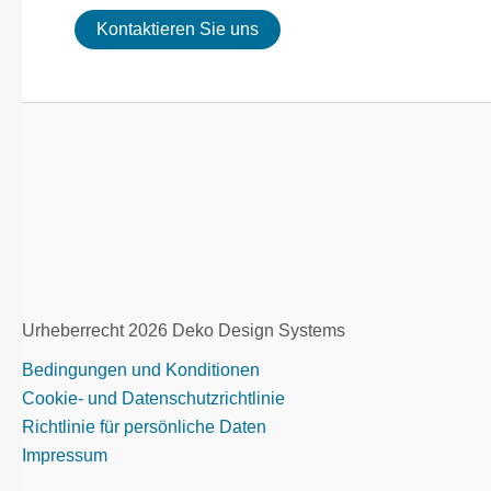
Kontaktieren Sie uns
Urheberrecht 2026 Deko Design Systems
Bedingungen und Konditionen
Cookie- und Datenschutzrichtlinie
Richtlinie für persönliche Daten
Impressum