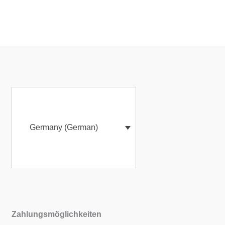
Germany (German)
Zahlungsmöglichkeiten