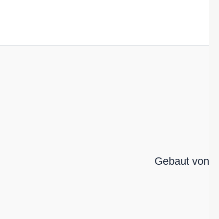
Gebaut von