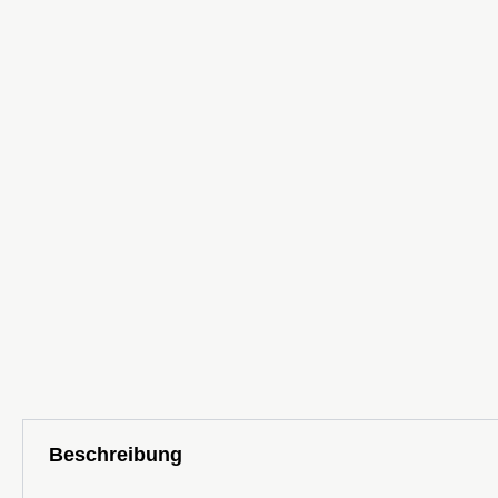
Beschreibung