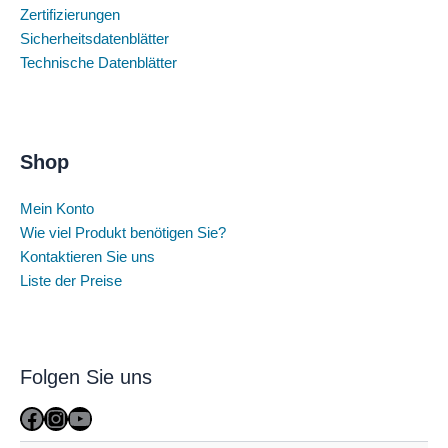
Zertifizierungen
Sicherheitsdatenblätter
Technische Datenblätter
Shop
Mein Konto
Wie viel Produkt benötigen Sie?
Kontaktieren Sie uns
Liste der Preise
Folgen Sie uns
Facebook
Instagram
YouTube