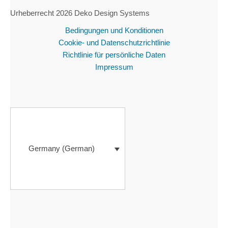
Urheberrecht 2026 Deko Design Systems
Bedingungen und Konditionen
Cookie- und Datenschutzrichtlinie
Richtlinie für persönliche Daten
Impressum
Germany (German)