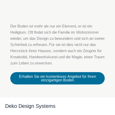
Der Boden ist mehr als nur ein Element, er ist ein
Heiligtum. Oft findet sich die Familie im Wohnzimmer
wieder, um das Design zu bewundern und sich an seiner
Schönheit zu erfreuen. Für sie ist dies nicht nur das
Herzstück ihres Hauses, sondern auch ein Zeugnis für
Kreativität, Handwerkskunst und die Magie, einen Traum
zum Leben zu erwecken.
Erhalten Sie ein kostenloses Angebot für Ihren
einzigartigen Boden
Deko Design Systems