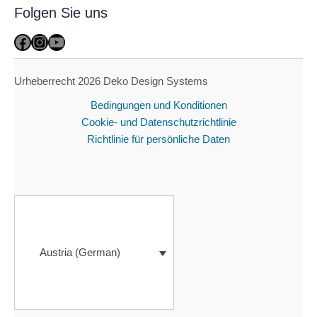
Folgen Sie uns
Facebook
Instagram
YouTube
Urheberrecht 2026 Deko Design Systems
Bedingungen und Konditionen
Cookie- und Datenschutzrichtlinie
Richtlinie für persönliche Daten
Austria (German)