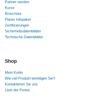
Partner werden
Kurse
Broschüre
Planer Infopaket
Zertifizierungen
Sicherheitsdatenblätter
Technische Datenblätter
Shop
Mein Konto
Wie viel Produkt benötigen Sie?
Kontaktieren Sie uns
Liste der Preise