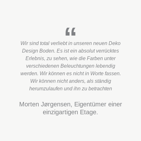
Wir sind total verliebt in unseren neuen Deko
Design Boden. Es ist ein absolut verrücktes
Erlebnis, zu sehen, wie die Farben unter
verschiedenen Beleuchtungen lebendig
werden. Wir können es nicht in Worte fassen.
Wir können nicht anders, als ständig
herumzulaufen und ihn zu betrachten
Morten Jørgensen, Eigentümer einer
einzigartigen Etage.