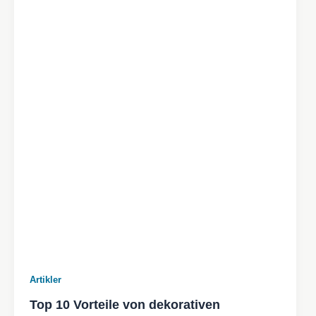
Artikler
Top 10 Vorteile von dekorativen