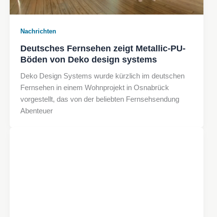
Nachrichten
Deutsches Fernsehen zeigt Metallic-PU-
Böden von Deko design systems
Deko Design Systems wurde kürzlich im deutschen
Fernsehen in einem Wohnprojekt in Osnabrück
vorgestellt, das von der beliebten Fernsehsendung
Abenteuer