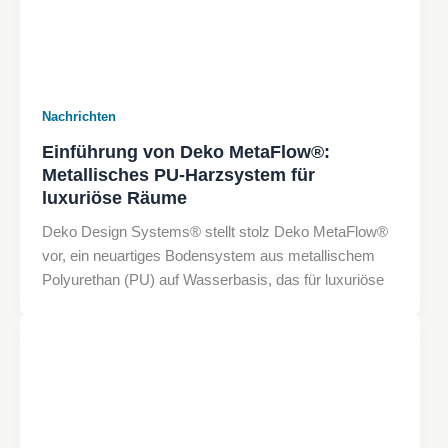
Nachrichten
Einführung von Deko MetaFlow®:
Metallisches PU-Harzsystem für
luxuriöse Räume
Deko Design Systems® stellt stolz Deko MetaFlow®
vor, ein neuartiges Bodensystem aus metallischem
Polyurethan (PU) auf Wasserbasis, das für luxuriöse