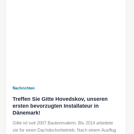
Nachrichten
Treffen Sie Gitte Hovedskov, unseren
ersten bevorzugten Installateur in
Dänemark!
Gitte ist seit 2007 Bautenmalerin. Bis 2014 arbeitete
sie für einen Dachdeckerbetrieb. Nach einem Ausflug