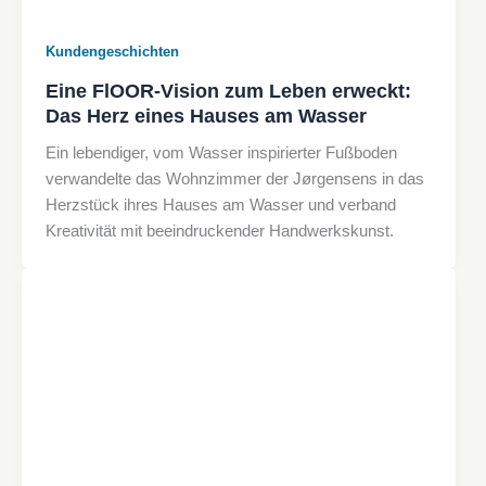
Kundengeschichten
Eine FlOOR-Vision zum Leben erweckt:
Das Herz eines Hauses am Wasser
Ein lebendiger, vom Wasser inspirierter Fußboden
verwandelte das Wohnzimmer der Jørgensens in das
Herzstück ihres Hauses am Wasser und verband
Kreativität mit beeindruckender Handwerkskunst.