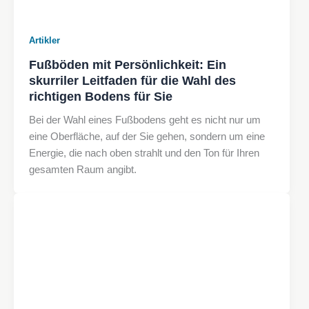
Artikler
Fußböden mit Persönlichkeit: Ein
skurriler Leitfaden für die Wahl des
richtigen Bodens für Sie
Bei der Wahl eines Fußbodens geht es nicht nur um
eine Oberfläche, auf der Sie gehen, sondern um eine
Energie, die nach oben strahlt und den Ton für Ihren
gesamten Raum angibt.