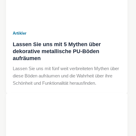
Artikler
Lassen Sie uns mit 5 Mythen über
dekorative metallische PU-Böden
aufräumen
Lassen Sie uns mit fünf weit verbreiteten Mythen über
diese Böden aufräumen und die Wahrheit über ihre
Schönheit und Funktionalität herausfinden.