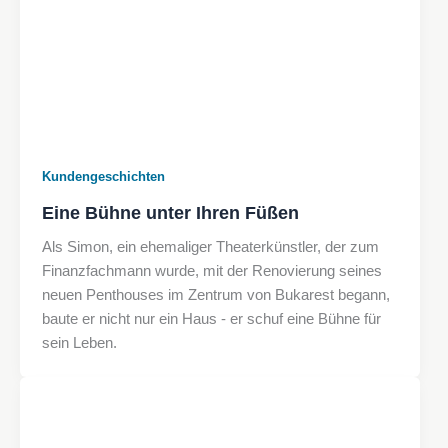
Kundengeschichten
Eine Bühne unter Ihren Füßen
Als Simon, ein ehemaliger Theaterkünstler, der zum
Finanzfachmann wurde, mit der Renovierung seines
neuen Penthouses im Zentrum von Bukarest begann,
baute er nicht nur ein Haus - er schuf eine Bühne für
sein Leben.