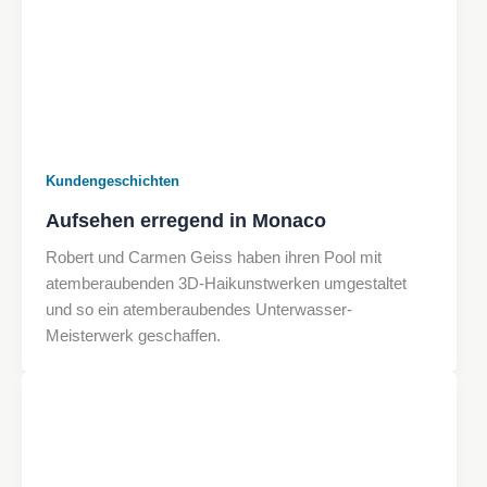
Kundengeschichten
Aufsehen erregend in Monaco
Robert und Carmen Geiss haben ihren Pool mit
atemberaubenden 3D-Haikunstwerken umgestaltet
und so ein atemberaubendes Unterwasser-
Meisterwerk geschaffen.