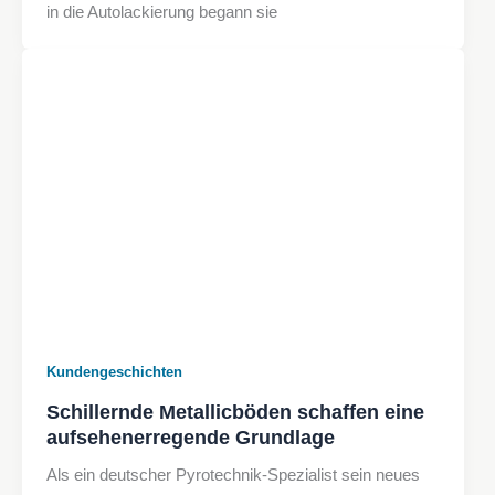
in die Autolackierung begann sie
Kundengeschichten
Schillernde Metallicböden schaffen eine
aufsehenerregende Grundlage
Als ein deutscher Pyrotechnik-Spezialist sein neues