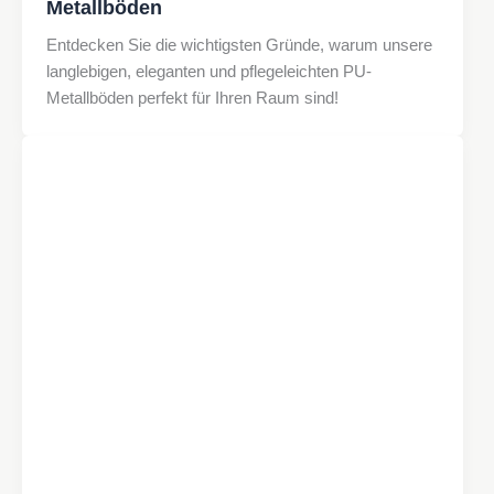
Metallböden
Entdecken Sie die wichtigsten Gründe, warum unsere
langlebigen, eleganten und pflegeleichten PU-
Metallböden perfekt für Ihren Raum sind!