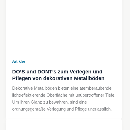
Artikler
DO’S und DONT’s zum Verlegen und
Pflegen von dekorativen Metallböden
Dekorative Metallböden bieten eine atemberaubende,
lichtreflektierende Oberfläche mit unübertroffener Tiefe.
Um ihren Glanz zu bewahren, sind eine
ordnungsgemäße Verlegung und Pflege unerlässlich.