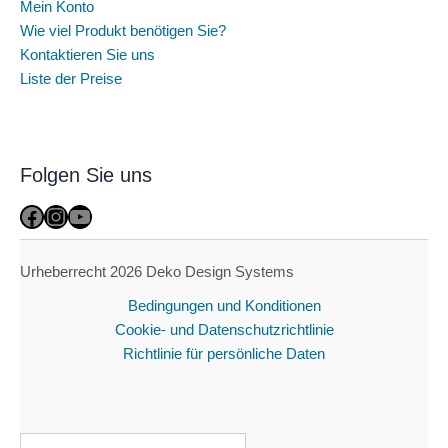
Mein Konto
Wie viel Produkt benötigen Sie?
Kontaktieren Sie uns
Liste der Preise
Folgen Sie uns
Facebook
Instagram
YouTube
Urheberrecht 2026 Deko Design Systems
Bedingungen und Konditionen
Cookie- und Datenschutzrichtlinie
Richtlinie für persönliche Daten