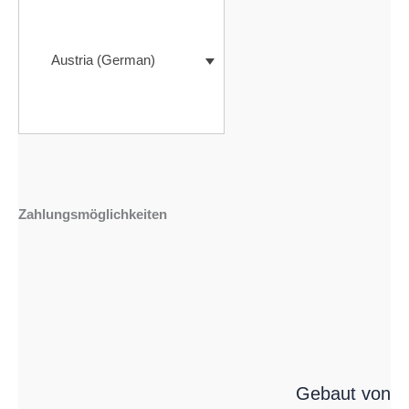
Austria (German)
Zahlungsmöglichkeiten
Gebaut von