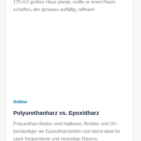
170 m2 großes Haus plante, wollte er einen Raum
schaffen, der genauso auffällig, raffiniert
Artikler
Polyurethanharz vs. Epoxidharz
Polyurethan-Böden sind haltbarer, flexibler und UV-
beständiger als Epoxidharzböden und damit ideal für
stark frequentierte und vielseitige Räume.