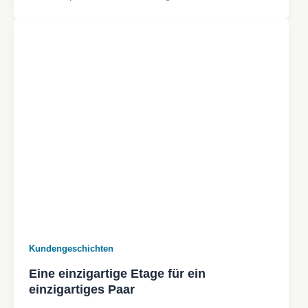
Kundengeschichten
Eine einzigartige Etage für ein
einzigartiges Paar