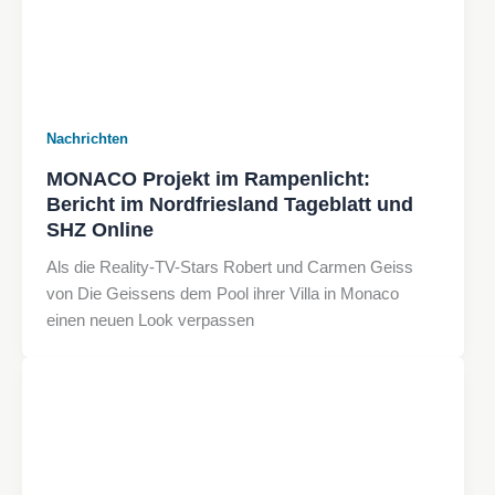
Nachrichten
MONACO Projekt im Rampenlicht:
Bericht im Nordfriesland Tageblatt und
SHZ Online
Als die Reality-TV-Stars Robert und Carmen Geiss
von Die Geissens dem Pool ihrer Villa in Monaco
einen neuen Look verpassen