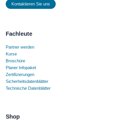
Kontaktieren Sie uns
Fachleute
Partner werden
Kurse
Broschüre
Planer Infopaket
Zertifizierungen
Sicherheitsdatenblätter
Technische Datenblätter
Shop