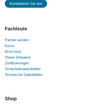
Kontaktieren Sie uns
Fachleute
Partner werden
Kurse
Broschüre
Planer Infopaket
Zertifizierungen
Sicherheitsdatenblätter
Technische Datenblätter
Shop