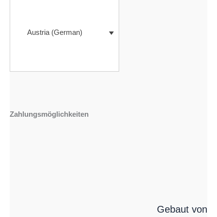
Austria (German)
Zahlungsmöglichkeiten
Gebaut von