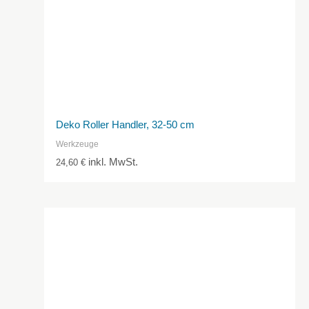
Deko Roller Handler, 32-50 cm
Werkzeuge
inkl. MwSt.
24,60
€