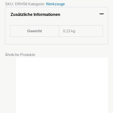
SKU:
DRH58
Kategorie:
Werkzeuge
Zusätzliche Informationen
Gewicht
0,13 kg
Ähnliche Produkte