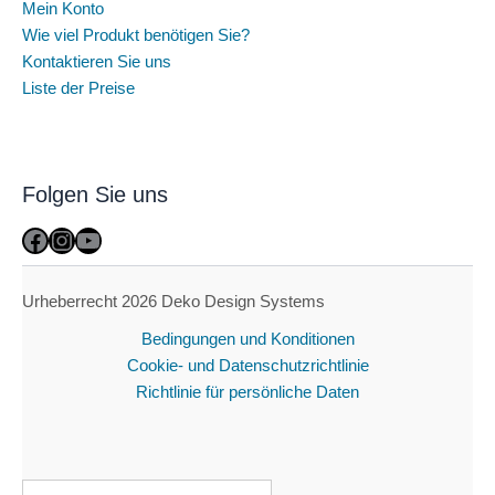
Mein Konto
Wie viel Produkt benötigen Sie?
Kontaktieren Sie uns
Liste der Preise
Folgen Sie uns
Facebook
Instagram
YouTube
Urheberrecht 2026 Deko Design Systems
Bedingungen und Konditionen
Cookie- und Datenschutzrichtlinie
Richtlinie für persönliche Daten