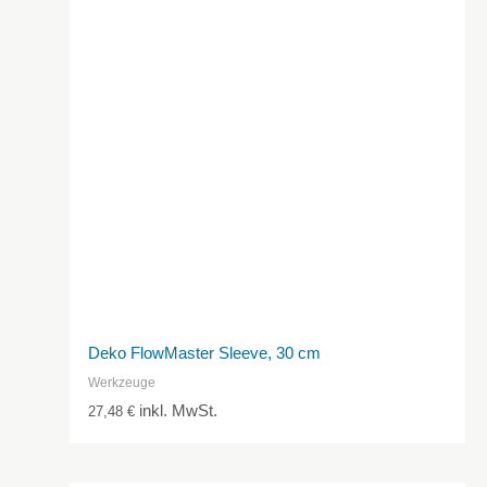
Deko FlowMaster Sleeve, 30 cm
Werkzeuge
inkl. MwSt.
27,48
€