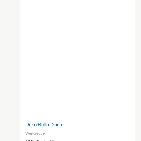
Deko Roller, 25cm
Werkzeuge