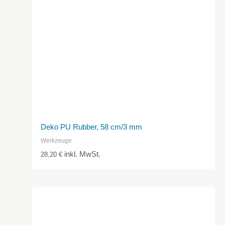
Deko PU Rubber, 58 cm/3 mm
Werkzeuge
inkl. MwSt.
28,20
€