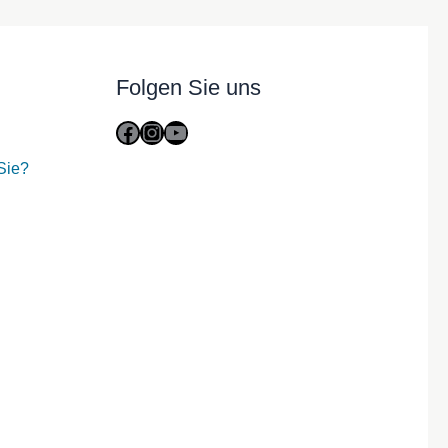
Folgen Sie uns
Facebook
Instagram
YouTube
Sie?