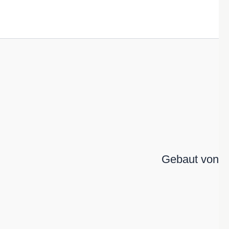
Gebaut von