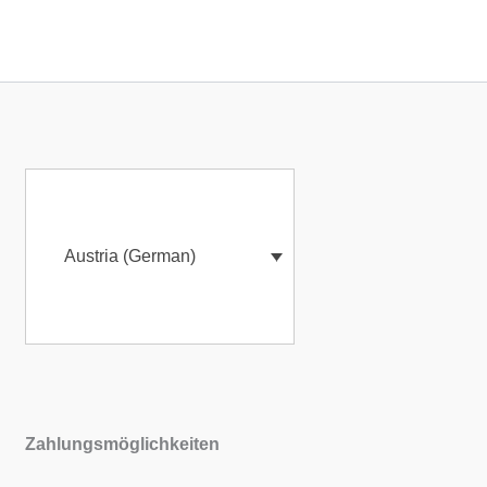
Austria (German)
Zahlungsmöglichkeiten