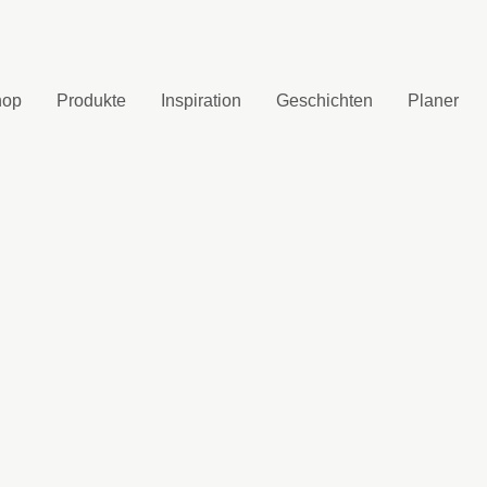
hop
Produkte
Inspiration
Geschichten
Planer