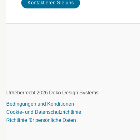
Kontaktieren Sie uns
Urheberrecht 2026 Deko Design Systems
Bedingungen und Konditionen
Cookie- und Datenschutzrichtlinie
Richtlinie für persönliche Daten