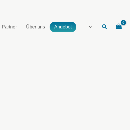
Partner
Über uns
Angebot