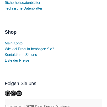
Sicherheitsdatenblätter
Technische Datenblätter
Shop
Mein Konto
Wie viel Produkt benötigen Sie?
Kontaktieren Sie uns
Liste der Preise
Folgen Sie uns
Facebook
Instagram
YouTube
Urheberrecht 2026 Deko Design Systems