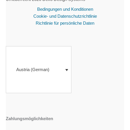
Bedingungen und Konditionen
Cookie- und Datenschutzrichtlinie
Richtlinie für persönliche Daten
Austria (German)
Zahlungsmöglichkeiten