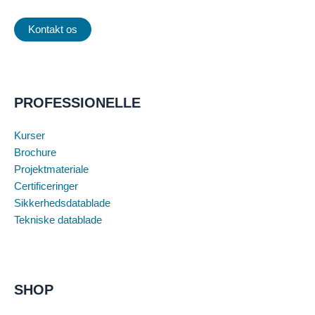
Kontakt os
PROFESSIONELLE
Kurser
Brochure
Projektmateriale
Certificeringer
Sikkerhedsdatablade
Tekniske datablade
SHOP