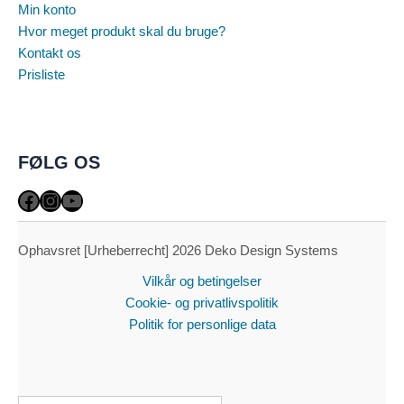
Min konto
Hvor meget produkt skal du bruge?
Kontakt os
Prisliste
FØLG OS
Facebook
Instagram
YouTube
Ophavsret [Urheberrecht] 2026 Deko Design Systems
Vilkår og betingelser
Cookie- og privatlivspolitik
Politik for personlige data