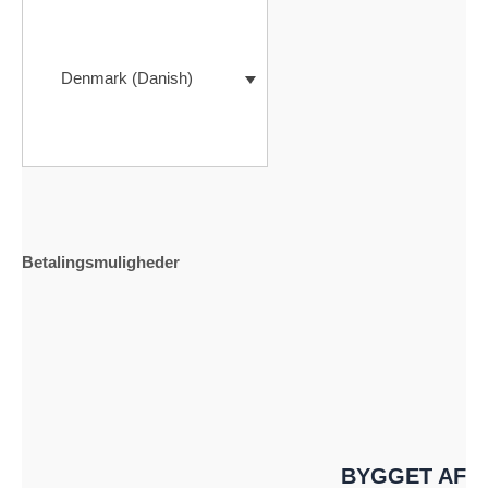
Denmark (Danish)
Betalingsmuligheder
BYGGET AF