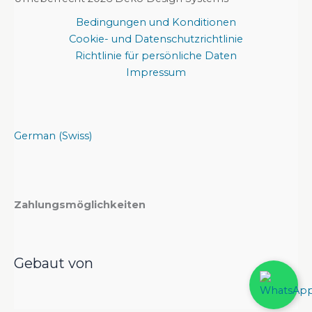
Bedingungen und Konditionen
Cookie- und Datenschutzrichtlinie
Richtlinie für persönliche Daten
Impressum
German (Swiss)
Zahlungsmöglichkeiten
Gebaut von