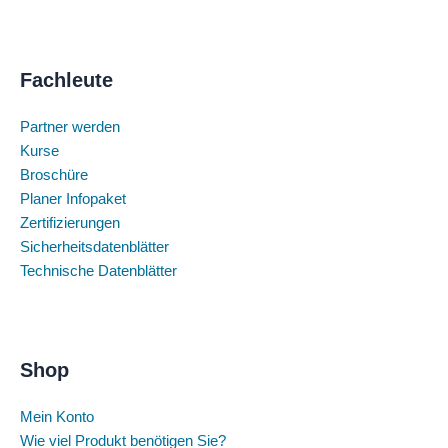
Fachleute
Partner werden
Kurse
Broschüre
Planer Infopaket
Zertifizierungen
Sicherheitsdatenblätter
Technische Datenblätter
Shop
Mein Konto
Wie viel Produkt benötigen Sie?