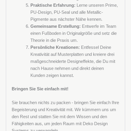
Praktische Erfahrung:
Lerne unseren Prime,
PU-Design, PU-Seal und alle Metallic-
Pigmente aus nächster Nähe kennen.
Gemeinsame Erstellung:
Entwerfe im Team
einen Fußboden in Originalgröße und setz die
Theorie in die Praxis um.
Persönliche Kreationen:
Entfessel Deine
Kreativität auf Musterplatten und kreiere drei
maßgeschneiderte Designeffekte, die Du mit
nach Hause nehmen und direkt deinen
Kunden zeigen kannst.
Bringen Sie Sie einfach mit!
Sie brauchen nichts zu packen - bringen Sie einfach Ihre
Begeisterung und Kreativität mit. Wir kümmern uns um
den Rest und statten Sie mit dem Wissen und den
Fähigkeiten aus, um jeden Raum mit Deko Design
Systems zu verwandeln.