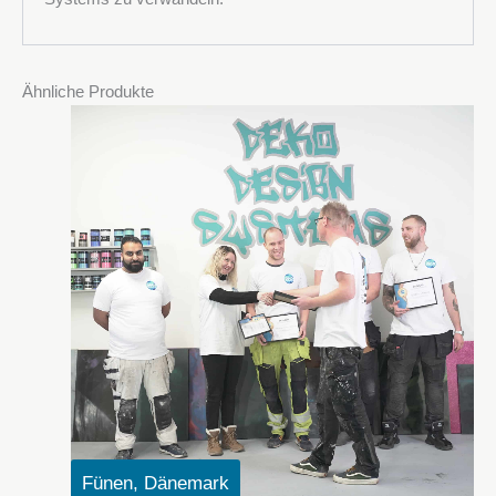
Ähnliche Produkte
Fünen, Dänemark