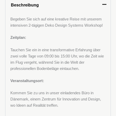
(PU)-
Beschreibung
Böden
Menge
Begeben Sie sich auf eine kreative Reise mit unserem
intensiven 2-tägigen Deko Design Systems Workshop!
Zeitplan:
Tauchen Sie ein in eine transformative Erfahrung über
zwei volle Tage von 09:00 bis 15:00 Uhr, wo die Zeit wie
im Flug vergeht, während Sie in die Welt der
professionellen Bodenbeläge eintauchen.
Veranstaltungsort:
Kommen Sie zu uns in unser einladendes Büro in
Dänemark, einem Zentrum für Innovation und Design,
wo Ideen auf Realität treffen.