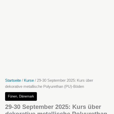
Startseite
/
Kurse
/ 29-30 September 2025: Kurs über
dekorative metallische Polyurethan (PU)-Böden
Fünen, Dänemark
29-30 September 2025: Kurs über