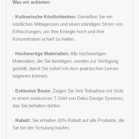
Was wir anbieten:
-
Kulinarische Köstlichkeiten:
Genießen Sie ein
köstliches Mittagessen und einen ständigen Strom von
Erfrischungen, um Ihre Energie hoch und Ihre
Konzentration scharf zu halten.
-
Hochwertige Materialien:
Alle hochwertigen
Materialien, die Sie benötigen, werden zur Verfügung
gestellt, damit Sie sofort mit dem praktischen Lernen
beginnen können.
-
Exklusive Beute:
Zeigen Sie Ihre Teilnahme mit Stolz
in einem exklusiven T-Shirt von Deko Design Systems,
das Sie behalten dürfen.
-
Rabatt:
Sie erhalten 10% Rabatt auf alle Produkte, die
Sie bei der Schulung kaufen.