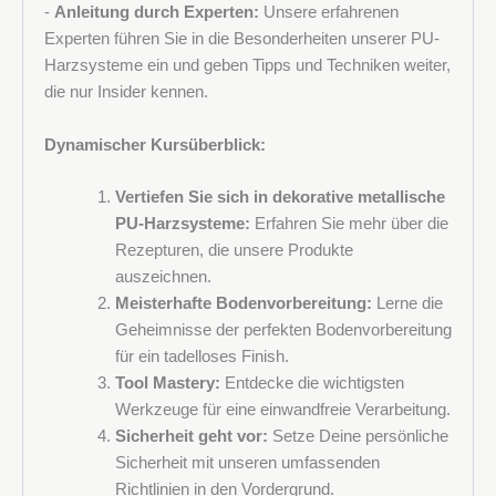
-
Anleitung durch Experten:
Unsere erfahrenen
Experten führen Sie in die Besonderheiten unserer PU-
Harzsysteme ein und geben Tipps und Techniken weiter,
die nur Insider kennen.
Dynamischer Kursüberblick:
Vertiefen Sie sich in dekorative metallische
PU-Harzsysteme:
Erfahren Sie mehr über die
Rezepturen, die unsere Produkte
auszeichnen.
Meisterhafte Bodenvorbereitung:
Lerne die
Geheimnisse der perfekten Bodenvorbereitung
für ein tadelloses Finish.
Tool Mastery:
Entdecke die wichtigsten
Werkzeuge für eine einwandfreie Verarbeitung.
Sicherheit geht vor:
Setze Deine persönliche
Sicherheit mit unseren umfassenden
Richtlinien in den Vordergrund.