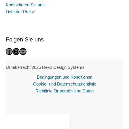
Kontaktieren Sie uns
Liste der Preise
Folgen Sie uns
Facebook
Instagram
YouTube
Urheberrecht 2026 Deko Design Systems
Bedingungen und Konditionen
Cookie- und Datenschutzrichtlinie
Richtlinie für persönliche Daten