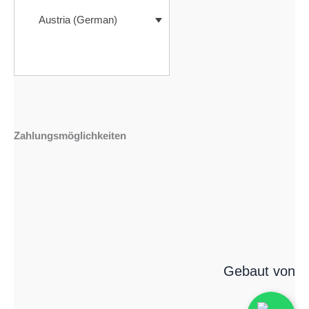
Austria (German)
Zahlungsmöglichkeiten
Gebaut von