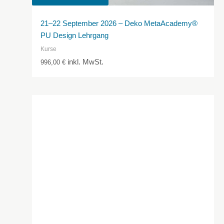
21–22 September 2026 – Deko MetaAcademy®
PU Design Lehrgang
Kurse
inkl. MwSt.
996,00
€