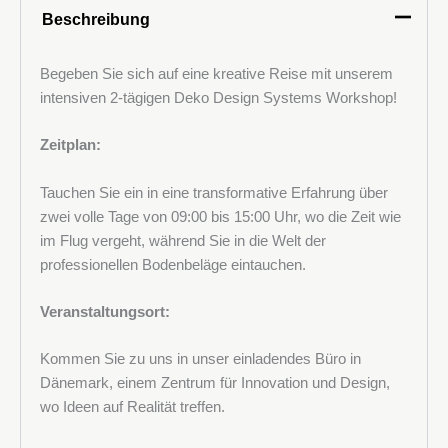
(PU)-
Beschreibung
Böden
Menge
Begeben Sie sich auf eine kreative Reise mit unserem
intensiven 2-tägigen Deko Design Systems Workshop!
Zeitplan:
Tauchen Sie ein in eine transformative Erfahrung über
zwei volle Tage von 09:00 bis 15:00 Uhr, wo die Zeit wie
im Flug vergeht, während Sie in die Welt der
professionellen Bodenbeläge eintauchen.
Veranstaltungsort:
Kommen Sie zu uns in unser einladendes Büro in
Dänemark, einem Zentrum für Innovation und Design,
wo Ideen auf Realität treffen.