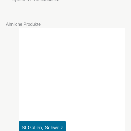
Ähnliche Produkte
St Gallen, Schweiz