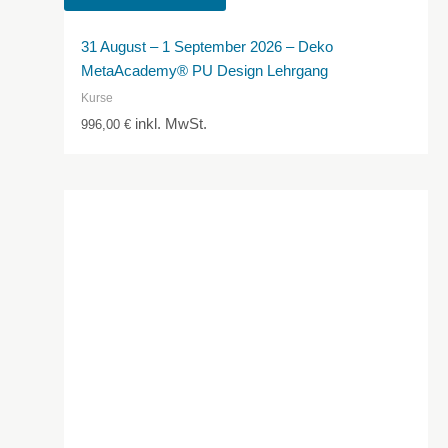
31 August – 1 September 2026 – Deko
MetaAcademy® PU Design Lehrgang
Kurse
inkl. MwSt.
996,00
€