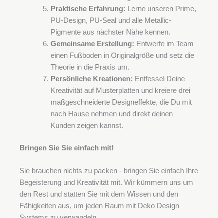
Praktische Erfahrung:
Lerne unseren Prime,
PU-Design, PU-Seal und alle Metallic-
Pigmente aus nächster Nähe kennen.
Gemeinsame Erstellung:
Entwerfe im Team
einen Fußboden in Originalgröße und setz die
Theorie in die Praxis um.
Persönliche Kreationen:
Entfessel Deine
Kreativität auf Musterplatten und kreiere drei
maßgeschneiderte Designeffekte, die Du mit
nach Hause nehmen und direkt deinen
Kunden zeigen kannst.
Bringen Sie Sie einfach mit!
Sie brauchen nichts zu packen - bringen Sie einfach Ihre
Begeisterung und Kreativität mit. Wir kümmern uns um
den Rest und statten Sie mit dem Wissen und den
Fähigkeiten aus, um jeden Raum mit Deko Design
Systems zu verwandeln.