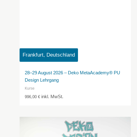
Frankfurt, Deutschland
28–29 August 2026 – Deko MetaAcademy® PU
Design Lehrgang
Kurse
inkl. MwSt.
996,00
€