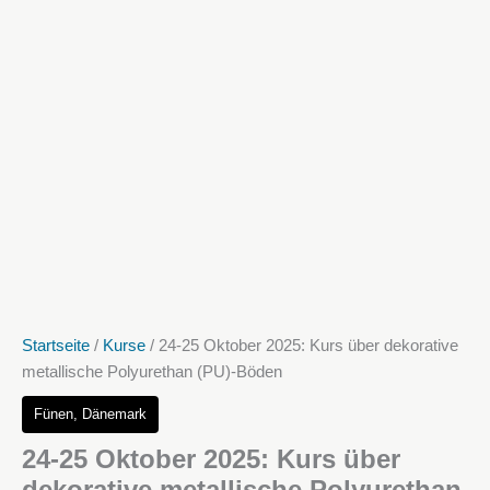
Startseite
/
Kurse
/ 24-25 Oktober 2025: Kurs über dekorative
metallische Polyurethan (PU)-Böden
Fünen, Dänemark
24-25 Oktober 2025: Kurs über