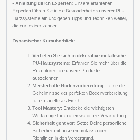
-
Anleitung durch Experten:
Unsere erfahrenen
Experten führen Sie in die Besonderheiten unserer PU-
Harzsysteme ein und geben Tipps und Techniken weiter,
die nur Insider kennen.
Dynamischer Kursüberblick:
Vertiefen Sie sich in dekorative metallische
PU-Harzsysteme:
Erfahren Sie mehr über die
Rezepturen, die unsere Produkte
auszeichnen.
Meisterhafte Bodenvorbereitung:
Lerne die
Geheimnisse der perfekten Bodenvorbereitung
für ein tadelloses Finish.
Tool Mastery:
Entdecke die wichtigsten
Werkzeuge für eine einwandfreie Verarbeitung.
Sicherheit geht vor:
Setze Deine persönliche
Sicherheit mit unseren umfassenden
Richtlinien in den Vordergrund.