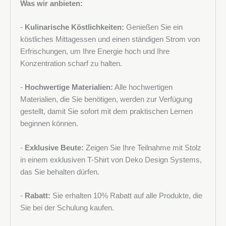
Was wir anbieten:
-
Kulinarische Köstlichkeiten:
Genießen Sie ein
köstliches Mittagessen und einen ständigen Strom von
Erfrischungen, um Ihre Energie hoch und Ihre
Konzentration scharf zu halten.
-
Hochwertige Materialien:
Alle hochwertigen
Materialien, die Sie benötigen, werden zur Verfügung
gestellt, damit Sie sofort mit dem praktischen Lernen
beginnen können.
-
Exklusive Beute:
Zeigen Sie Ihre Teilnahme mit Stolz
in einem exklusiven T-Shirt von Deko Design Systems,
das Sie behalten dürfen.
-
Rabatt:
Sie erhalten 10% Rabatt auf alle Produkte, die
Sie bei der Schulung kaufen.