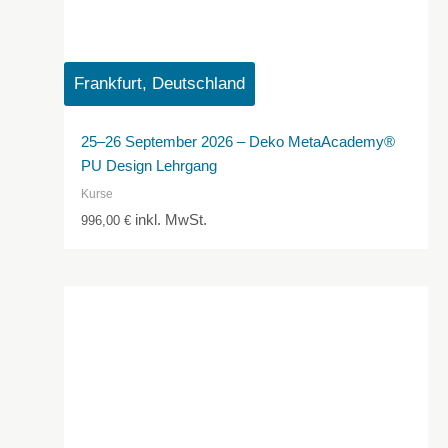
Frankfurt, Deutschland
25–26 September 2026 – Deko MetaAcademy®
PU Design Lehrgang
Kurse
inkl. MwSt.
996,00
€