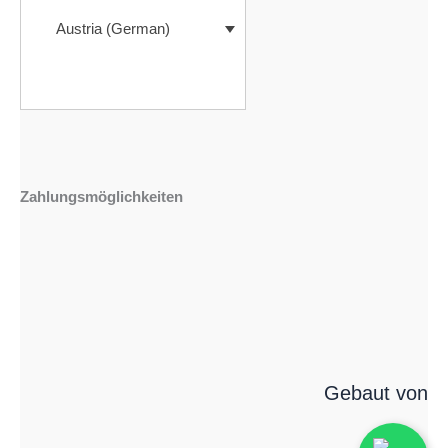
Austria (German)
Zahlungsmöglichkeiten
Gebaut von