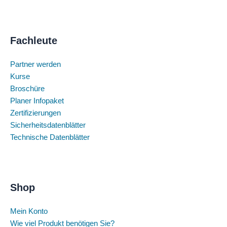
Fachleute
Partner werden
Kurse
Broschüre
Planer Infopaket
Zertifizierungen
Sicherheitsdatenblätter
Technische Datenblätter
Shop
Mein Konto
Wie viel Produkt benötigen Sie?