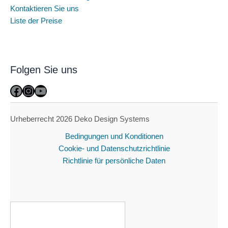
Kontaktieren Sie uns
Liste der Preise
Folgen Sie uns
Facebook
Instagram
YouTube
Urheberrecht 2026 Deko Design Systems
Bedingungen und Konditionen
Cookie- und Datenschutzrichtlinie
Richtlinie für persönliche Daten