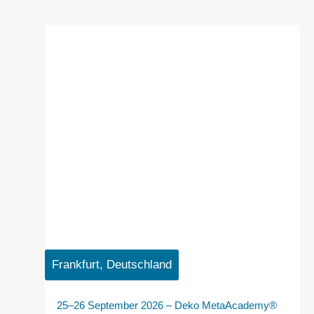
Frankfurt, Deutschland
25–26 September 2026 – Deko MetaAcademy®