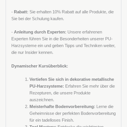
-
Rabatt:
Sie erhalten 10% Rabatt auf alle Produkte, die
Sie bei der Schulung kaufen.
-
Anleitung durch Experten:
Unsere erfahrenen
Experten führen Sie in die Besonderheiten unserer PU-
Harzsysteme ein und geben Tipps und Techniken weiter,
die nur Insider kennen.
Dynamischer Kursüberblick:
Vertiefen Sie sich in dekorative metallische
PU-Harzsysteme:
Erfahren Sie mehr über die
Rezepturen, die unsere Produkte
auszeichnen.
Meisterhafte Bodenvorbereitung:
Lerne die
Geheimnisse der perfekten Bodenvorbereitung
für ein tadelloses Finish.