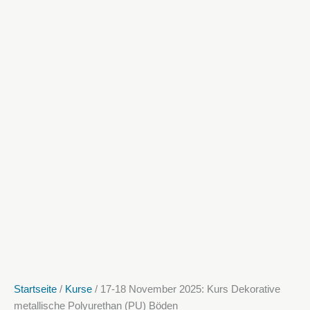
Startseite
/
Kurse
/ 17-18 November 2025: Kurs Dekorative
metallische Polyurethan (PU) Böden