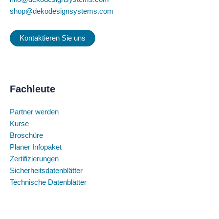
shop@dekodesignsystems.com
Kontaktieren Sie uns
Fachleute
Partner werden
Kurse
Broschüre
Planer Infopaket
Zertifizierungen
Sicherheitsdatenblätter
Technische Datenblätter