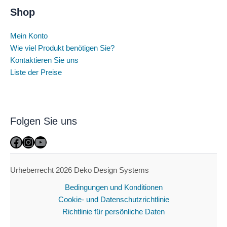
Shop
Mein Konto
Wie viel Produkt benötigen Sie?
Kontaktieren Sie uns
Liste der Preise
Folgen Sie uns
Facebook
Instagram
YouTube
Urheberrecht 2026 Deko Design Systems
Bedingungen und Konditionen
Cookie- und Datenschutzrichtlinie
Richtlinie für persönliche Daten