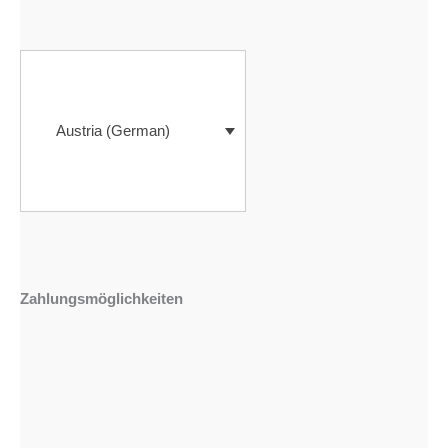
Austria (German)
Zahlungsmöglichkeiten