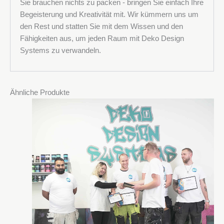
Sie brauchen nichts zu packen - bringen Sie einfach Ihre
Begeisterung und Kreativität mit. Wir kümmern uns um
den Rest und statten Sie mit dem Wissen und den
Fähigkeiten aus, um jeden Raum mit Deko Design
Systems zu verwandeln.
Ähnliche Produkte