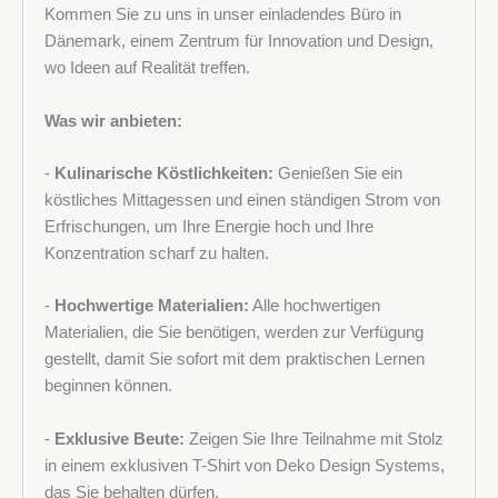
Kommen Sie zu uns in unser einladendes Büro in
Dänemark, einem Zentrum für Innovation und Design,
wo Ideen auf Realität treffen.
Was wir anbieten:
-
Kulinarische Köstlichkeiten:
Genießen Sie ein
köstliches Mittagessen und einen ständigen Strom von
Erfrischungen, um Ihre Energie hoch und Ihre
Konzentration scharf zu halten.
-
Hochwertige Materialien:
Alle hochwertigen
Materialien, die Sie benötigen, werden zur Verfügung
gestellt, damit Sie sofort mit dem praktischen Lernen
beginnen können.
-
Exklusive Beute:
Zeigen Sie Ihre Teilnahme mit Stolz
in einem exklusiven T-Shirt von Deko Design Systems,
das Sie behalten dürfen.