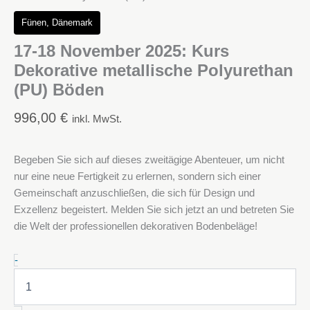
Fünen, Dänemark
17-18 November 2025: Kurs
Dekorative metallische Polyurethan
(PU) Böden
996,00
€
inkl. MwSt.
Begeben Sie sich auf dieses zweitägige Abenteuer, um nicht
nur eine neue Fertigkeit zu erlernen, sondern sich einer
Gemeinschaft anzuschließen, die sich für Design und
Exzellenz begeistert. Melden Sie sich jetzt an und betreten Sie
die Welt der professionellen dekorativen Bodenbeläge!
17-
-
18
November
2025: